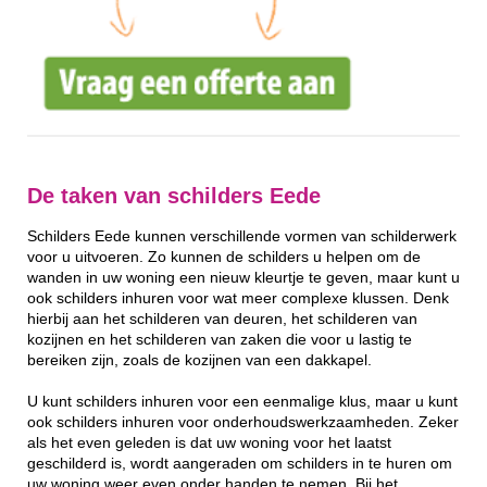
De taken van schilders Eede
Schilders Eede kunnen verschillende vormen van schilderwerk
voor u uitvoeren. Zo kunnen de schilders u helpen om de
wanden in uw woning een nieuw kleurtje te geven, maar kunt u
ook schilders inhuren voor wat meer complexe klussen. Denk
hierbij aan het schilderen van deuren, het schilderen van
kozijnen en het schilderen van zaken die voor u lastig te
bereiken zijn, zoals de kozijnen van een dakkapel.
U kunt schilders inhuren voor een eenmalige klus, maar u kunt
ook schilders inhuren voor onderhoudswerkzaamheden. Zeker
als het even geleden is dat uw woning voor het laatst
geschilderd is, wordt aangeraden om schilders in te huren om
uw woning weer even onder handen te nemen. Bij het