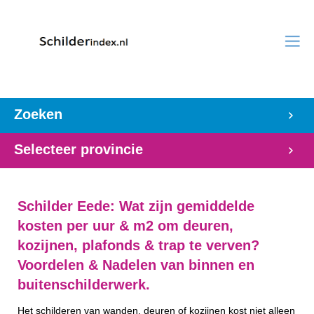
Zoeken
Selecteer provincie
Schilder Eede: Wat zijn gemiddelde
kosten per uur & m2 om deuren,
kozijnen, plafonds & trap te verven?
Voordelen & Nadelen van binnen en
buitenschilderwerk.
Het schilderen van wanden, deuren of kozijnen kost niet alleen