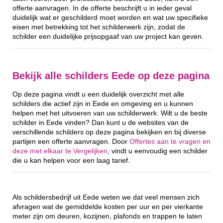
offerte aanvragen. In de offerte beschrijft u in ieder geval
duidelijk wat er geschilderd moet worden en wat uw specifieke
eisen met betrekking tot het schilderwerk zijn, zodat de
schilder een duidelijke prijsopgaaf van uw project kan geven.
Bekijk alle schilders Eede op deze pagina
Op deze pagina vindt u een duidelijk overzicht met alle
schilders die actief zijn in Eede en omgeving en u kunnen
helpen met het uitvoeren van uw schilderwerk. Wilt u de beste
schilder in Eede vinden? Dan kunt u de websites van de
verschillende schilders op deze pagina bekijken en bij diverse
partijen een offerte aanvragen. Door
Offertes aan te vragen en
deze met elkaar te Vergelijken
, vindt u eenvoudig een schilder
die u kan helpen voor een laag tarief.
Als schildersbedrijf uit Eede weten we dat veel mensen zich
afvragen wat de gemiddelde kosten per uur en per vierkante
meter zijn om deuren, kozijnen, plafonds en trappen te laten