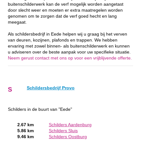
buitenschilderwerk kan de verf mogelijk worden aangetast
door slecht weer en moeten er extra maatregelen worden
genomen om te zorgen dat de verf goed hecht en lang
meegaat.
Als schildersbedrijf in Eede helpen wij u graag bij het verven
van deuren, kozijnen, plafonds en trappen. We hebben
ervaring met zowel binnen- als buitenschilderwerk en kunnen
u adviseren over de beste aanpak voor uw specifieke situatie.
Neem gerust contact met ons op voor een vrijblijvende offerte.
Schildersbedrijf Provo
S
Schilders in de buurt van "Eede"
2.67 km
Schilders Aardenburg
5.86 km
Schilders Sluis
9.46 km
Schilders Oostburg