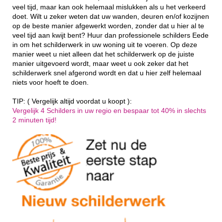
veel tijd, maar kan ook helemaal mislukken als u het verkeerd
doet. Wilt u zeker weten dat uw wanden, deuren en/of kozijnen
op de beste manier afgewerkt worden, zonder dat u hier al te
veel tijd aan kwijt bent? Huur dan professionele schilders Eede
in om het schilderwerk in uw woning uit te voeren. Op deze
manier weet u niet alleen dat het schilderwerk op de juiste
manier uitgevoerd wordt, maar weet u ook zeker dat het
schilderwerk snel afgerond wordt en dat u hier zelf helemaal
niets voor hoeft te doen.
TIP: ( Vergelijk altijd voordat u koopt ):
Vergelijk 4 Schilders in uw regio en bespaar tot 40% in slechts
2 minuten tijd!