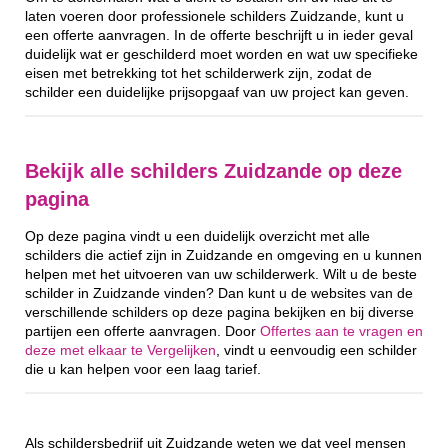
laten voeren door professionele schilders Zuidzande, kunt u
een offerte aanvragen. In de offerte beschrijft u in ieder geval
duidelijk wat er geschilderd moet worden en wat uw specifieke
eisen met betrekking tot het schilderwerk zijn, zodat de
schilder een duidelijke prijsopgaaf van uw project kan geven.
Bekijk alle schilders Zuidzande op deze
pagina
Op deze pagina vindt u een duidelijk overzicht met alle
schilders die actief zijn in Zuidzande en omgeving en u kunnen
helpen met het uitvoeren van uw schilderwerk. Wilt u de beste
schilder in Zuidzande vinden? Dan kunt u de websites van de
verschillende schilders op deze pagina bekijken en bij diverse
partijen een offerte aanvragen. Door
Offertes aan te vragen en
deze met elkaar te Vergelijken
, vindt u eenvoudig een schilder
die u kan helpen voor een laag tarief.
Als schildersbedrijf uit Zuidzande weten we dat veel mensen