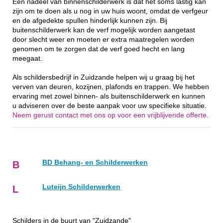
Een nadeel van binnenschilderwerk is dat het soms lastig kan
zijn om te doen als u nog in uw huis woont, omdat de verfgeur
en de afgedekte spullen hinderlijk kunnen zijn. Bij
buitenschilderwerk kan de verf mogelijk worden aangetast
door slecht weer en moeten er extra maatregelen worden
genomen om te zorgen dat de verf goed hecht en lang
meegaat.
Als schildersbedrijf in Zuidzande helpen wij u graag bij het
verven van deuren, kozijnen, plafonds en trappen. We hebben
ervaring met zowel binnen- als buitenschilderwerk en kunnen
u adviseren over de beste aanpak voor uw specifieke situatie.
Neem gerust contact met ons op voor een vrijblijvende offerte.
BD Behang- en Schilderwerken
B
Luteijn Schilderwerken
L
Schilders in de buurt van "Zuidzande"