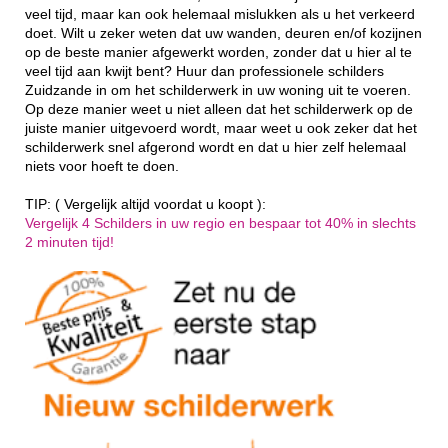
veel tijd, maar kan ook helemaal mislukken als u het verkeerd
doet. Wilt u zeker weten dat uw wanden, deuren en/of kozijnen
op de beste manier afgewerkt worden, zonder dat u hier al te
veel tijd aan kwijt bent? Huur dan professionele schilders
Zuidzande in om het schilderwerk in uw woning uit te voeren.
Op deze manier weet u niet alleen dat het schilderwerk op de
juiste manier uitgevoerd wordt, maar weet u ook zeker dat het
schilderwerk snel afgerond wordt en dat u hier zelf helemaal
niets voor hoeft te doen.
TIP: ( Vergelijk altijd voordat u koopt ):
Vergelijk 4 Schilders in uw regio en bespaar tot 40% in slechts
2 minuten tijd!