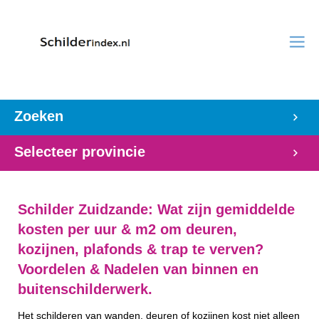
Zoeken
Selecteer provincie
Schilder Zuidzande: Wat zijn gemiddelde
kosten per uur & m2 om deuren,
kozijnen, plafonds & trap te verven?
Voordelen & Nadelen van binnen en
buitenschilderwerk.
Het schilderen van wanden, deuren of kozijnen kost niet alleen