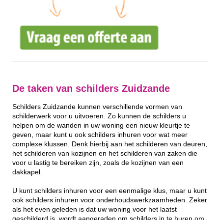
De taken van schilders Zuidzande
Schilders Zuidzande kunnen verschillende vormen van
schilderwerk voor u uitvoeren. Zo kunnen de schilders u
helpen om de wanden in uw woning een nieuw kleurtje te
geven, maar kunt u ook schilders inhuren voor wat meer
complexe klussen. Denk hierbij aan het schilderen van deuren,
het schilderen van kozijnen en het schilderen van zaken die
voor u lastig te bereiken zijn, zoals de kozijnen van een
dakkapel.
U kunt schilders inhuren voor een eenmalige klus, maar u kunt
ook schilders inhuren voor onderhoudswerkzaamheden. Zeker
als het even geleden is dat uw woning voor het laatst
geschilderd is, wordt aangeraden om schilders in te huren om