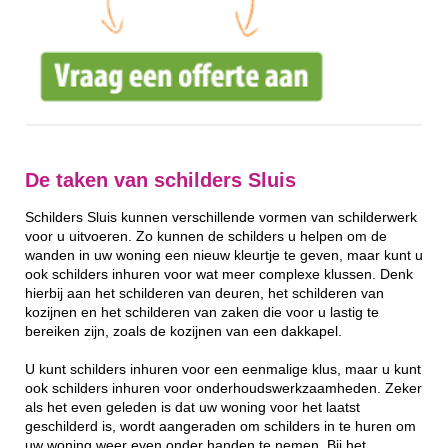
De taken van schilders Sluis
Schilders Sluis kunnen verschillende vormen van schilderwerk
voor u uitvoeren. Zo kunnen de schilders u helpen om de
wanden in uw woning een nieuw kleurtje te geven, maar kunt u
ook schilders inhuren voor wat meer complexe klussen. Denk
hierbij aan het schilderen van deuren, het schilderen van
kozijnen en het schilderen van zaken die voor u lastig te
bereiken zijn, zoals de kozijnen van een dakkapel.
U kunt schilders inhuren voor een eenmalige klus, maar u kunt
ook schilders inhuren voor onderhoudswerkzaamheden. Zeker
als het even geleden is dat uw woning voor het laatst
geschilderd is, wordt aangeraden om schilders in te huren om
uw woning weer even onder handen te nemen. Bij het