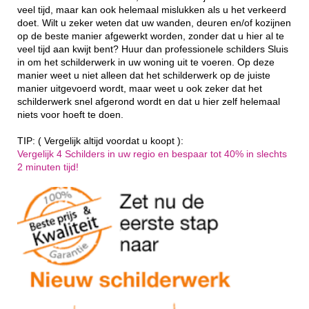
veel tijd, maar kan ook helemaal mislukken als u het verkeerd
doet. Wilt u zeker weten dat uw wanden, deuren en/of kozijnen
op de beste manier afgewerkt worden, zonder dat u hier al te
veel tijd aan kwijt bent? Huur dan professionele schilders Sluis
in om het schilderwerk in uw woning uit te voeren. Op deze
manier weet u niet alleen dat het schilderwerk op de juiste
manier uitgevoerd wordt, maar weet u ook zeker dat het
schilderwerk snel afgerond wordt en dat u hier zelf helemaal
niets voor hoeft te doen.
TIP: ( Vergelijk altijd voordat u koopt ):
Vergelijk 4 Schilders in uw regio en bespaar tot 40% in slechts
2 minuten tijd!