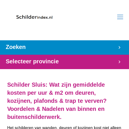
Zoeken
Selecteer provincie
Schilder Sluis: Wat zijn gemiddelde
kosten per uur & m2 om deuren,
kozijnen, plafonds & trap te verven?
Voordelen & Nadelen van binnen en
buitenschilderwerk.
Het schilderen van wanden, deuren of kozijnen kost niet alleen