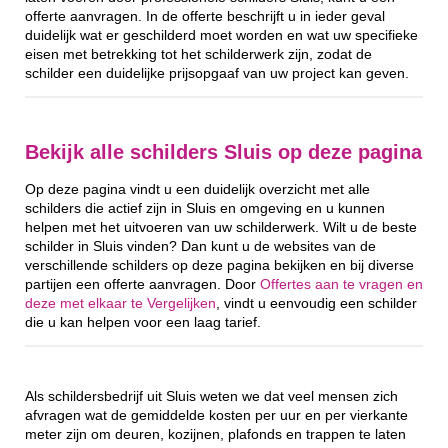
offerte aanvragen. In de offerte beschrijft u in ieder geval
duidelijk wat er geschilderd moet worden en wat uw specifieke
eisen met betrekking tot het schilderwerk zijn, zodat de
schilder een duidelijke prijsopgaaf van uw project kan geven.
Bekijk alle schilders Sluis op deze pagina
Op deze pagina vindt u een duidelijk overzicht met alle
schilders die actief zijn in Sluis en omgeving en u kunnen
helpen met het uitvoeren van uw schilderwerk. Wilt u de beste
schilder in Sluis vinden? Dan kunt u de websites van de
verschillende schilders op deze pagina bekijken en bij diverse
partijen een offerte aanvragen. Door
Offertes aan te vragen en
deze met elkaar te Vergelijken
, vindt u eenvoudig een schilder
die u kan helpen voor een laag tarief.
Als schildersbedrijf uit Sluis weten we dat veel mensen zich
afvragen wat de gemiddelde kosten per uur en per vierkante
meter zijn om deuren, kozijnen, plafonds en trappen te laten