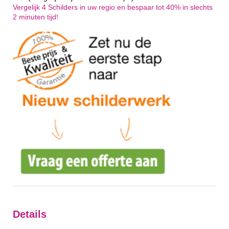
Vergelijk 4 Schilders in uw regio en bespaar tot 40% in slechts
2 minuten tijd!
Details