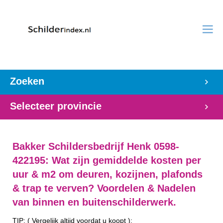
Zoeken
Selecteer provincie
Bakker Schildersbedrijf Henk 0598-
422195: Wat zijn gemiddelde kosten per
uur & m2 om deuren, kozijnen, plafonds
& trap te verven? Voordelen & Nadelen
van binnen en buitenschilderwerk.
TIP: ( Vergelijk altijd voordat u koopt ):