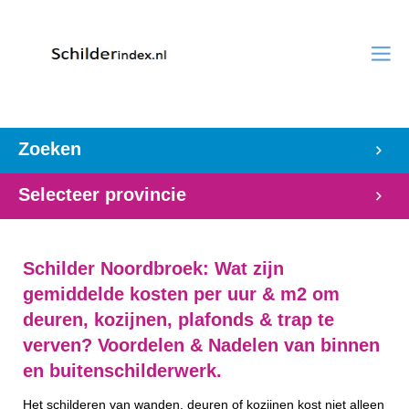
Zoeken
Selecteer provincie
Schilder Noordbroek: Wat zijn
gemiddelde kosten per uur & m2 om
deuren, kozijnen, plafonds & trap te
verven? Voordelen & Nadelen van binnen
en buitenschilderwerk.
Het schilderen van wanden, deuren of kozijnen kost niet alleen