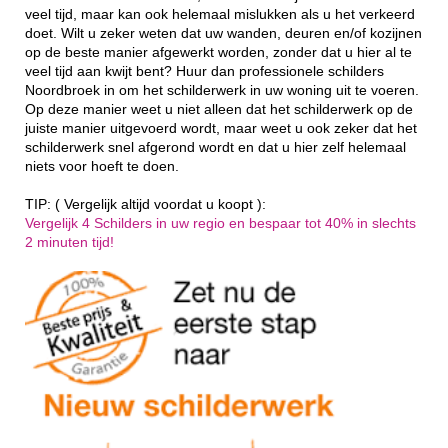
veel tijd, maar kan ook helemaal mislukken als u het verkeerd
doet. Wilt u zeker weten dat uw wanden, deuren en/of kozijnen
op de beste manier afgewerkt worden, zonder dat u hier al te
veel tijd aan kwijt bent? Huur dan professionele schilders
Noordbroek in om het schilderwerk in uw woning uit te voeren.
Op deze manier weet u niet alleen dat het schilderwerk op de
juiste manier uitgevoerd wordt, maar weet u ook zeker dat het
schilderwerk snel afgerond wordt en dat u hier zelf helemaal
niets voor hoeft te doen.
TIP: ( Vergelijk altijd voordat u koopt ):
Vergelijk 4 Schilders in uw regio en bespaar tot 40% in slechts
2 minuten tijd!