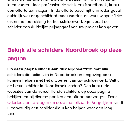
laten voeren door professionele schilders Noordbroek, kunt u
een offerte aanvragen. In de offerte beschrijft u in ieder geval
duidelijk wat er geschilderd moet worden en wat uw specifieke
eisen met betrekking tot het schilderwerk zijn, zodat de
schilder een duidelijke prijsopgaaf van uw project kan geven.
Bekijk alle schilders Noordbroek op deze
pagina
Op deze pagina vindt u een duidelijk overzicht met alle
schilders die actief zijn in Noordbroek en omgeving en u
kunnen helpen met het uitvoeren van uw schilderwerk. Wilt u
de beste schilder in Noordbroek vinden? Dan kunt u de
websites van de verschillende schilders op deze pagina
bekijken en bij diverse partijen een offerte aanvragen. Door
Offertes aan te vragen en deze met elkaar te Vergelijken
, vindt
u eenvoudig een schilder die u kan helpen voor een laag
tarief.