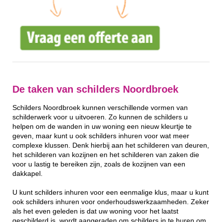
De taken van schilders Noordbroek
Schilders Noordbroek kunnen verschillende vormen van
schilderwerk voor u uitvoeren. Zo kunnen de schilders u
helpen om de wanden in uw woning een nieuw kleurtje te
geven, maar kunt u ook schilders inhuren voor wat meer
complexe klussen. Denk hierbij aan het schilderen van deuren,
het schilderen van kozijnen en het schilderen van zaken die
voor u lastig te bereiken zijn, zoals de kozijnen van een
dakkapel.
U kunt schilders inhuren voor een eenmalige klus, maar u kunt
ook schilders inhuren voor onderhoudswerkzaamheden. Zeker
als het even geleden is dat uw woning voor het laatst
geschilderd is, wordt aangeraden om schilders in te huren om