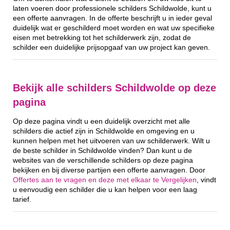
laten voeren door professionele schilders Schildwolde, kunt u
een offerte aanvragen. In de offerte beschrijft u in ieder geval
duidelijk wat er geschilderd moet worden en wat uw specifieke
eisen met betrekking tot het schilderwerk zijn, zodat de
schilder een duidelijke prijsopgaaf van uw project kan geven.
Bekijk alle schilders Schildwolde op deze
pagina
Op deze pagina vindt u een duidelijk overzicht met alle
schilders die actief zijn in Schildwolde en omgeving en u
kunnen helpen met het uitvoeren van uw schilderwerk. Wilt u
de beste schilder in Schildwolde vinden? Dan kunt u de
websites van de verschillende schilders op deze pagina
bekijken en bij diverse partijen een offerte aanvragen. Door
Offertes aan te vragen en deze met elkaar te Vergelijken
, vindt
u eenvoudig een schilder die u kan helpen voor een laag
tarief.