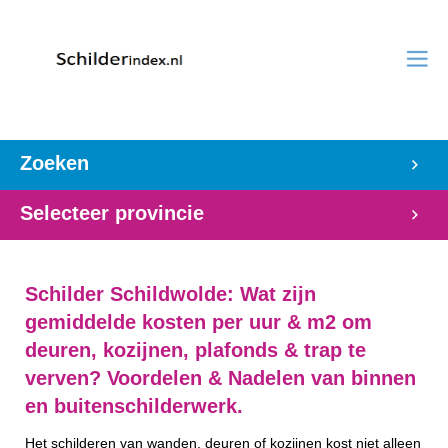
Zoeken
Selecteer provincie
Schilder Schildwolde: Wat zijn
gemiddelde kosten per uur & m2 om
deuren, kozijnen, plafonds & trap te
verven? Voordelen & Nadelen van binnen
en buitenschilderwerk.
Het schilderen van wanden, deuren of kozijnen kost niet alleen