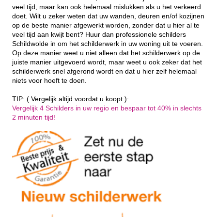
veel tijd, maar kan ook helemaal mislukken als u het verkeerd
doet. Wilt u zeker weten dat uw wanden, deuren en/of kozijnen
op de beste manier afgewerkt worden, zonder dat u hier al te
veel tijd aan kwijt bent? Huur dan professionele schilders
Schildwolde in om het schilderwerk in uw woning uit te voeren.
Op deze manier weet u niet alleen dat het schilderwerk op de
juiste manier uitgevoerd wordt, maar weet u ook zeker dat het
schilderwerk snel afgerond wordt en dat u hier zelf helemaal
niets voor hoeft te doen.
TIP: ( Vergelijk altijd voordat u koopt ):
Vergelijk 4 Schilders in uw regio en bespaar tot 40% in slechts
2 minuten tijd!