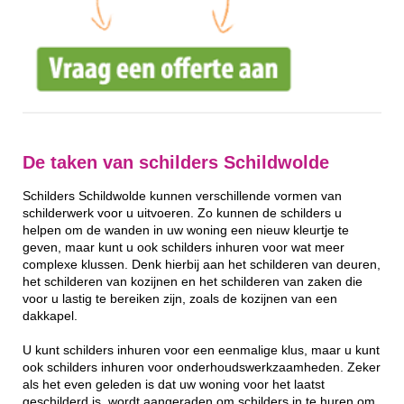
De taken van schilders Schildwolde
Schilders Schildwolde kunnen verschillende vormen van
schilderwerk voor u uitvoeren. Zo kunnen de schilders u
helpen om de wanden in uw woning een nieuw kleurtje te
geven, maar kunt u ook schilders inhuren voor wat meer
complexe klussen. Denk hierbij aan het schilderen van deuren,
het schilderen van kozijnen en het schilderen van zaken die
voor u lastig te bereiken zijn, zoals de kozijnen van een
dakkapel.
U kunt schilders inhuren voor een eenmalige klus, maar u kunt
ook schilders inhuren voor onderhoudswerkzaamheden. Zeker
als het even geleden is dat uw woning voor het laatst
geschilderd is, wordt aangeraden om schilders in te huren om