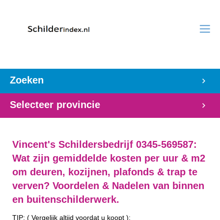
Zoeken
Selecteer provincie
Vincent's Schildersbedrijf 0345-569587:
Wat zijn gemiddelde kosten per uur & m2
om deuren, kozijnen, plafonds & trap te
verven? Voordelen & Nadelen van binnen
en buitenschilderwerk.
TIP: ( Vergelijk altijd voordat u koopt ):