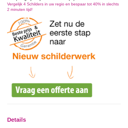
Vergelijk 4 Schilders in uw regio en bespaar tot 40% in slechts
2 minuten tijd!
Details