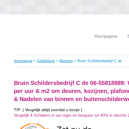
Voorpagina
Voorpagina
>
Gelderland
>
Meteren
> Bruin Schildersbedrijf C de
Bruin Schildersbedrijf C de 06-55818989:
per uur & m2 om deuren, kozijnen, plafon
& Nadelen van binnen en buitenschilderw
TIP: ( Vergelijk altijd voordat u koopt ):
Vergelijk 4 Schilders in uw regio en bespaar tot 40% in slechts 2