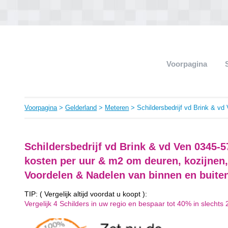
Voorpagina
Voorpagina
>
Gelderland
>
Meteren
> Schildersbedrijf vd Brink & vd
Schildersbedrijf vd Brink & vd Ven 0345-
kosten per uur & m2 om deuren, kozijnen,
Voordelen & Nadelen van binnen en buite
TIP: ( Vergelijk altijd voordat u koopt ):
Vergelijk 4 Schilders in uw regio en bespaar tot 40% in slechts 2