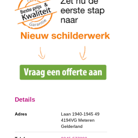
Details
Adres
Laan 1940-1945 49
4194VG
Meteren
Gelderland