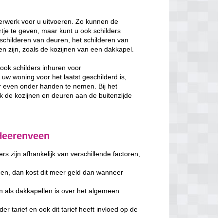
erwerk voor u uitvoeren. Zo kunnen de
je te geven, maar kunt u ook schilders
schilderen van deuren, het schilderen van
ken zijn, zoals de kozijnen van een dakkapel.
ook schilders inhuren voor
w woning voor het laatst geschilderd is,
 even onder handen te nemen. Bij het
de kozijnen en deuren aan de buitenzijde
 Heerenveen
s zijn afhankelijk van verschillende factoren,
en, dan kost dit meer geld dan wanneer
n als dakkapellen is over het algemeen
er tarief en ook dit tarief heeft invloed op de