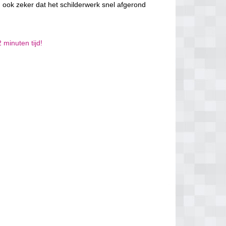
 ook zeker dat het schilderwerk snel afgerond
 minuten tijd!