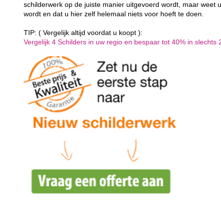
schilderwerk op de juiste manier uitgevoerd wordt, maar weet u
wordt en dat u hier zelf helemaal niets voor hoeft te doen.
TIP: ( Vergelijk altijd voordat u koopt ):
Vergelijk 4 Schilders in uw regio en bespaar tot 40% in slechts 2