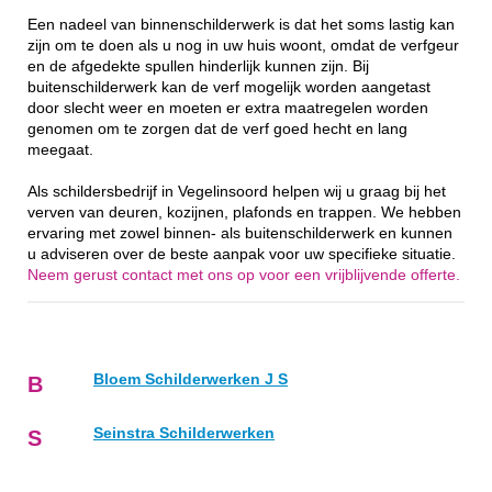
Een nadeel van binnenschilderwerk is dat het soms lastig kan
zijn om te doen als u nog in uw huis woont, omdat de verfgeur
en de afgedekte spullen hinderlijk kunnen zijn. Bij
buitenschilderwerk kan de verf mogelijk worden aangetast
door slecht weer en moeten er extra maatregelen worden
genomen om te zorgen dat de verf goed hecht en lang
meegaat.
Als schildersbedrijf in Vegelinsoord helpen wij u graag bij het
verven van deuren, kozijnen, plafonds en trappen. We hebben
ervaring met zowel binnen- als buitenschilderwerk en kunnen
u adviseren over de beste aanpak voor uw specifieke situatie.
Neem gerust contact met ons op voor een vrijblijvende offerte.
Bloem Schilderwerken J S
B
Seinstra Schilderwerken
S