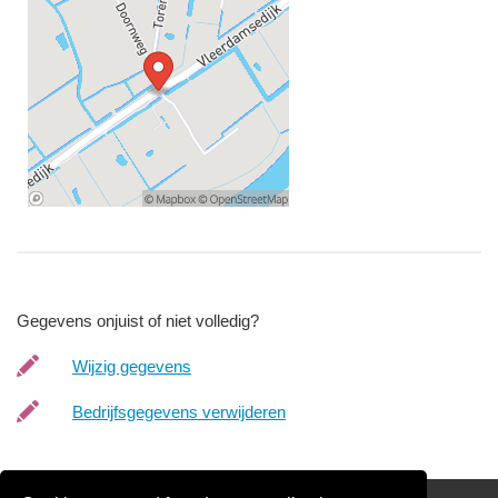
Gegevens onjuist of niet volledig?
Wijzig gegevens
Bedrijfsgegevens verwijderen