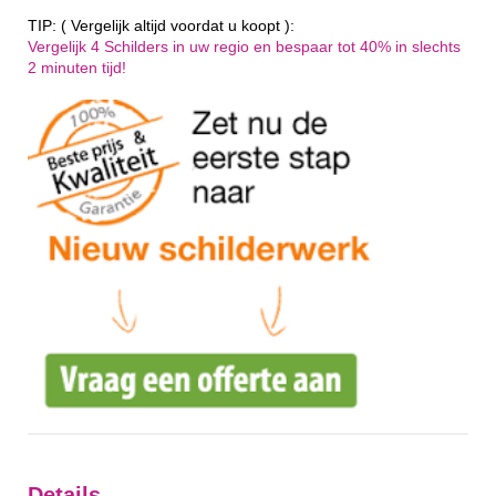
TIP: ( Vergelijk altijd voordat u koopt ):
Vergelijk 4 Schilders in uw regio en bespaar tot 40% in slechts
2 minuten tijd!
Details