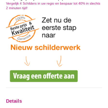
Vergelijk 4 Schilders in uw regio en bespaar tot 40% in slechts
2 minuten tijd!
Details