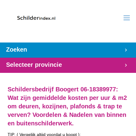
Zoeken
Selecteer provincie
Schildersbedrijf Boogert 06-18389977:
Wat zijn gemiddelde kosten per uur & m2
om deuren, kozijnen, plafonds & trap te
verven? Voordelen & Nadelen van binnen
en buitenschilderwerk.
TIP: ( Vergelijk altijd voordat u koopt ):