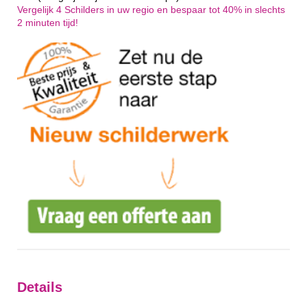
Vergelijk 4 Schilders in uw regio en bespaar tot 40% in slechts
2 minuten tijd!
Details