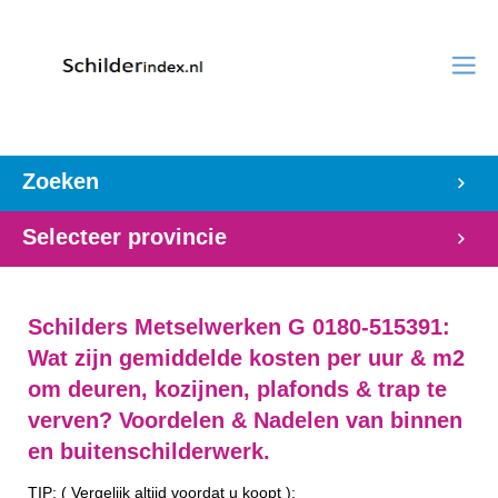
Zoeken
Selecteer provincie
Schilders Metselwerken G 0180-515391:
Wat zijn gemiddelde kosten per uur & m2
om deuren, kozijnen, plafonds & trap te
verven? Voordelen & Nadelen van binnen
en buitenschilderwerk.
TIP: ( Vergelijk altijd voordat u koopt ):