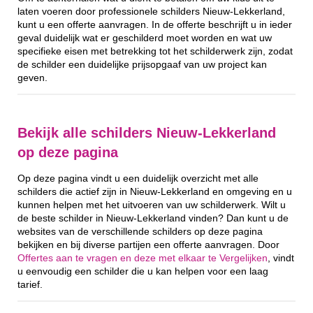
laten voeren door professionele schilders Nieuw-Lekkerland,
kunt u een offerte aanvragen. In de offerte beschrijft u in ieder
geval duidelijk wat er geschilderd moet worden en wat uw
specifieke eisen met betrekking tot het schilderwerk zijn, zodat
de schilder een duidelijke prijsopgaaf van uw project kan
geven.
Bekijk alle schilders Nieuw-Lekkerland
op deze pagina
Op deze pagina vindt u een duidelijk overzicht met alle
schilders die actief zijn in Nieuw-Lekkerland en omgeving en u
kunnen helpen met het uitvoeren van uw schilderwerk. Wilt u
de beste schilder in Nieuw-Lekkerland vinden? Dan kunt u de
websites van de verschillende schilders op deze pagina
bekijken en bij diverse partijen een offerte aanvragen. Door
Offertes aan te vragen en deze met elkaar te Vergelijken
, vindt
u eenvoudig een schilder die u kan helpen voor een laag
tarief.