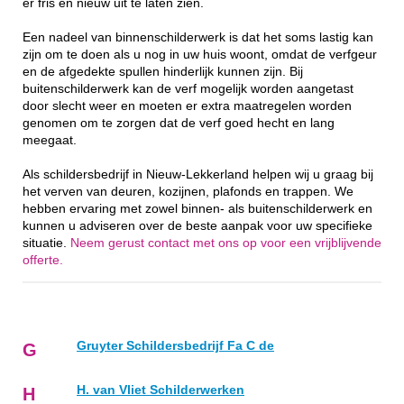
er fris en nieuw uit te laten zien.
Een nadeel van binnenschilderwerk is dat het soms lastig kan
zijn om te doen als u nog in uw huis woont, omdat de verfgeur
en de afgedekte spullen hinderlijk kunnen zijn. Bij
buitenschilderwerk kan de verf mogelijk worden aangetast
door slecht weer en moeten er extra maatregelen worden
genomen om te zorgen dat de verf goed hecht en lang
meegaat.
Als schildersbedrijf in Nieuw-Lekkerland helpen wij u graag bij
het verven van deuren, kozijnen, plafonds en trappen. We
hebben ervaring met zowel binnen- als buitenschilderwerk en
kunnen u adviseren over de beste aanpak voor uw specifieke
situatie.
Neem gerust contact met ons op voor een vrijblijvende
offerte.
Gruyter Schildersbedrijf Fa C de
G
H. van Vliet Schilderwerken
H