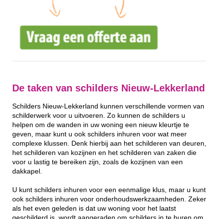
De taken van schilders Nieuw-Lekkerland
Schilders Nieuw-Lekkerland kunnen verschillende vormen van
schilderwerk voor u uitvoeren. Zo kunnen de schilders u
helpen om de wanden in uw woning een nieuw kleurtje te
geven, maar kunt u ook schilders inhuren voor wat meer
complexe klussen. Denk hierbij aan het schilderen van deuren,
het schilderen van kozijnen en het schilderen van zaken die
voor u lastig te bereiken zijn, zoals de kozijnen van een
dakkapel.
U kunt schilders inhuren voor een eenmalige klus, maar u kunt
ook schilders inhuren voor onderhoudswerkzaamheden. Zeker
als het even geleden is dat uw woning voor het laatst
geschilderd is, wordt aangeraden om schilders in te huren om