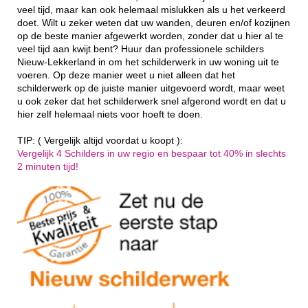
veel tijd, maar kan ook helemaal mislukken als u het verkeerd
doet. Wilt u zeker weten dat uw wanden, deuren en/of kozijnen
op de beste manier afgewerkt worden, zonder dat u hier al te
veel tijd aan kwijt bent? Huur dan professionele schilders
Nieuw-Lekkerland in om het schilderwerk in uw woning uit te
voeren. Op deze manier weet u niet alleen dat het
schilderwerk op de juiste manier uitgevoerd wordt, maar weet
u ook zeker dat het schilderwerk snel afgerond wordt en dat u
hier zelf helemaal niets voor hoeft te doen.
TIP: ( Vergelijk altijd voordat u koopt ):
Vergelijk 4 Schilders in uw regio en bespaar tot 40% in slechts
2 minuten tijd!