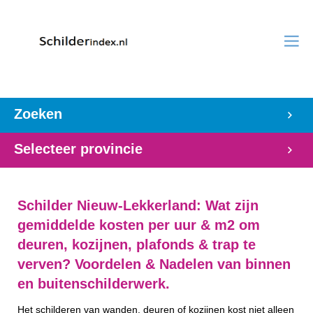
Zoeken
Selecteer provincie
Schilder Nieuw-Lekkerland: Wat zijn
gemiddelde kosten per uur & m2 om
deuren, kozijnen, plafonds & trap te
verven? Voordelen & Nadelen van binnen
en buitenschilderwerk.
Het schilderen van wanden, deuren of kozijnen kost niet alleen