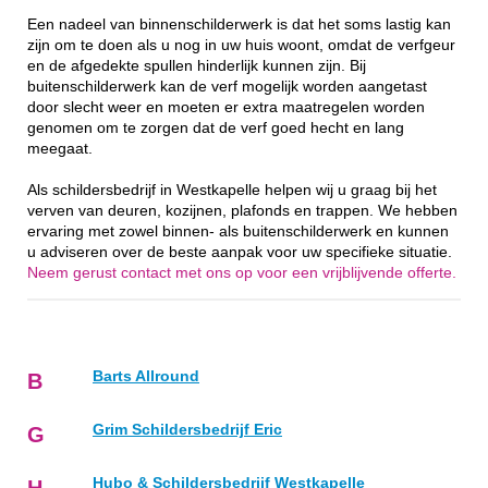
Een nadeel van binnenschilderwerk is dat het soms lastig kan
zijn om te doen als u nog in uw huis woont, omdat de verfgeur
en de afgedekte spullen hinderlijk kunnen zijn. Bij
buitenschilderwerk kan de verf mogelijk worden aangetast
door slecht weer en moeten er extra maatregelen worden
genomen om te zorgen dat de verf goed hecht en lang
meegaat.
Als schildersbedrijf in Westkapelle helpen wij u graag bij het
verven van deuren, kozijnen, plafonds en trappen. We hebben
ervaring met zowel binnen- als buitenschilderwerk en kunnen
u adviseren over de beste aanpak voor uw specifieke situatie.
Neem gerust contact met ons op voor een vrijblijvende offerte.
Barts Allround
B
Grim Schildersbedrijf Eric
G
Hubo & Schildersbedrijf Westkapelle
H