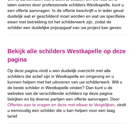
laten voeren door professionele schilders Westkapelle, kunt u
een offerte aanvragen. In de offerte beschrijft u in ieder geval
duidelijk wat er geschilderd moet worden en wat uw specifieke
eisen met betrekking tot het schilderwerk zijn, zodat de
schilder een duidelijke prijsopgaaf van uw project kan geven.
Bekijk alle schilders Westkapelle op deze
pagina
Op deze pagina vindt u een duidelijk overzicht met alle
schilders die actief zijn in Westkapelle en omgeving en u
kunnen helpen met het uitvoeren van uw schilderwerk. Wilt u
de beste schilder in Westkapelle vinden? Dan kunt u de
websites van de verschillende schilders op deze pagina
bekijken en bij diverse partijen een offerte aanvragen. Door
Offertes aan te vragen en deze met elkaar te Vergelijken
, vindt
u eenvoudig een schilder die u kan helpen voor een laag
tarief.