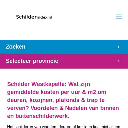
Zoeken
Selecteer provincie
Schilder Westkapelle: Wat zijn
gemiddelde kosten per uur & m2 om
deuren, kozijnen, plafonds & trap te
verven? Voordelen & Nadelen van binnen
en buitenschilderwerk.
Het schilderen van wanden, deuren of kozijnen kost niet alleen