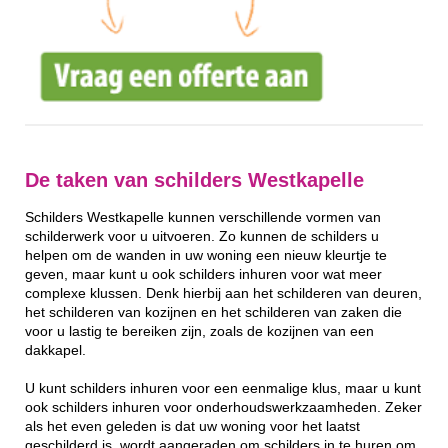
De taken van schilders Westkapelle
Schilders Westkapelle kunnen verschillende vormen van
schilderwerk voor u uitvoeren. Zo kunnen de schilders u
helpen om de wanden in uw woning een nieuw kleurtje te
geven, maar kunt u ook schilders inhuren voor wat meer
complexe klussen. Denk hierbij aan het schilderen van deuren,
het schilderen van kozijnen en het schilderen van zaken die
voor u lastig te bereiken zijn, zoals de kozijnen van een
dakkapel.
U kunt schilders inhuren voor een eenmalige klus, maar u kunt
ook schilders inhuren voor onderhoudswerkzaamheden. Zeker
als het even geleden is dat uw woning voor het laatst
geschilderd is, wordt aangeraden om schilders in te huren om