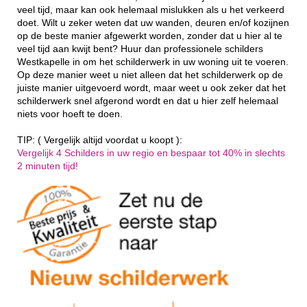
veel tijd, maar kan ook helemaal mislukken als u het verkeerd
doet. Wilt u zeker weten dat uw wanden, deuren en/of kozijnen
op de beste manier afgewerkt worden, zonder dat u hier al te
veel tijd aan kwijt bent? Huur dan professionele schilders
Westkapelle in om het schilderwerk in uw woning uit te voeren.
Op deze manier weet u niet alleen dat het schilderwerk op de
juiste manier uitgevoerd wordt, maar weet u ook zeker dat het
schilderwerk snel afgerond wordt en dat u hier zelf helemaal
niets voor hoeft te doen.
TIP: ( Vergelijk altijd voordat u koopt ):
Vergelijk 4 Schilders in uw regio en bespaar tot 40% in slechts
2 minuten tijd!