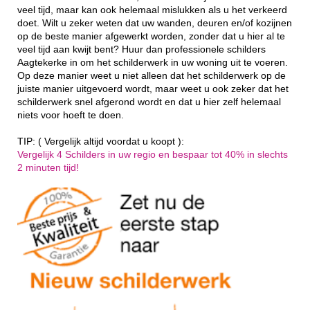
veel tijd, maar kan ook helemaal mislukken als u het verkeerd
doet. Wilt u zeker weten dat uw wanden, deuren en/of kozijnen
op de beste manier afgewerkt worden, zonder dat u hier al te
veel tijd aan kwijt bent? Huur dan professionele schilders
Aagtekerke in om het schilderwerk in uw woning uit te voeren.
Op deze manier weet u niet alleen dat het schilderwerk op de
juiste manier uitgevoerd wordt, maar weet u ook zeker dat het
schilderwerk snel afgerond wordt en dat u hier zelf helemaal
niets voor hoeft te doen.
TIP: ( Vergelijk altijd voordat u koopt ):
Vergelijk 4 Schilders in uw regio en bespaar tot 40% in slechts
2 minuten tijd!