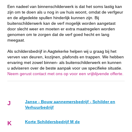
Een nadeel van binnenschilderwerk is dat het soms lastig kan
zijn om te doen als u nog in uw huis woont, omdat de verfgeur
en de afgedekte spullen hinderlijk kunnen zijn. Bij
buitenschilderwerk kan de verf mogelijk worden aangetast
door slecht weer en moeten er extra maatregelen worden
genomen om te zorgen dat de verf goed hecht en lang
meegaat.
Als schildersbedrijf in Aagtekerke helpen wij u graag bij het
verven van deuren, kozijnen, plafonds en trappen. We hebben
ervaring met zowel binnen- als buitenschilderwerk en kunnen
u adviseren over de beste aanpak voor uw specifieke situatie.
Neem gerust contact met ons op voor een vrijblijvende offerte.
Janse - Bouw aannemersbedrijf - Schilder en
J
Verhuurbedrijf
Korte Schildersbedrijf M de
K