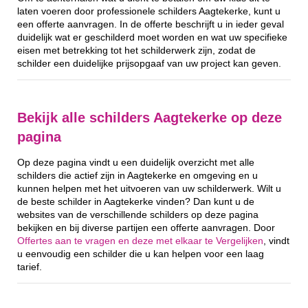
laten voeren door professionele schilders Aagtekerke, kunt u
een offerte aanvragen. In de offerte beschrijft u in ieder geval
duidelijk wat er geschilderd moet worden en wat uw specifieke
eisen met betrekking tot het schilderwerk zijn, zodat de
schilder een duidelijke prijsopgaaf van uw project kan geven.
Bekijk alle schilders Aagtekerke op deze
pagina
Op deze pagina vindt u een duidelijk overzicht met alle
schilders die actief zijn in Aagtekerke en omgeving en u
kunnen helpen met het uitvoeren van uw schilderwerk. Wilt u
de beste schilder in Aagtekerke vinden? Dan kunt u de
websites van de verschillende schilders op deze pagina
bekijken en bij diverse partijen een offerte aanvragen. Door
Offertes aan te vragen en deze met elkaar te Vergelijken
, vindt
u eenvoudig een schilder die u kan helpen voor een laag
tarief.