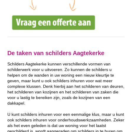
De taken van schilders Aagtekerke
Schilders Aagtekerke kunnen verschillende vormen van
schilderwerk voor u uitvoeren. Zo kunnen de schilders u
helpen om de wanden in uw woning een nieuw kleurtje te
geven, maar kunt u ook schilders inhuren voor wat meer
complexe klussen. Denk hierbij aan het schilderen van deuren,
het schilderen van kozijnen en het schilderen van zaken die
voor u lastig te bereiken zijn, zoals de kozijnen van een
dakkapel.
U kunt schilders inhuren voor een eenmalige klus, maar u kunt
ook schilders inhuren voor onderhoudswerkzaamheden. Zeker
als het even geleden is dat uw woning voor het laatst
geschilderd is, wordt aangeraden om schilders in te huren om