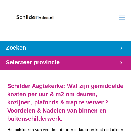
Zoeken
Selecteer provincie
Schilder Aagtekerke: Wat zijn gemiddelde
kosten per uur & m2 om deuren,
kozijnen, plafonds & trap te verven?
Voordelen & Nadelen van binnen en
buitenschilderwerk.
Het schilderen van wanden, deuren of kozijnen kost niet alleen