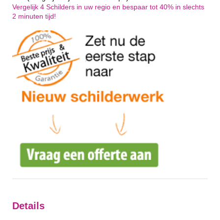
Vergelijk 4 Schilders in uw regio en bespaar tot 40% in slechts
2 minuten tijd!
Details