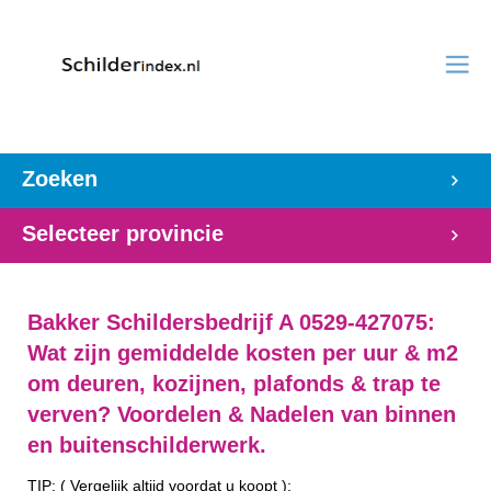
Zoeken
Selecteer provincie
Bakker Schildersbedrijf A 0529-427075:
Wat zijn gemiddelde kosten per uur & m2
om deuren, kozijnen, plafonds & trap te
verven? Voordelen & Nadelen van binnen
en buitenschilderwerk.
TIP: ( Vergelijk altijd voordat u koopt ):