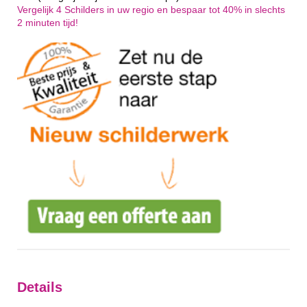
Vergelijk 4 Schilders in uw regio en bespaar tot 40% in slechts
2 minuten tijd!
Details