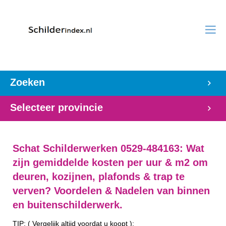
Zoeken
Selecteer provincie
Schat Schilderwerken 0529-484163: Wat
zijn gemiddelde kosten per uur & m2 om
deuren, kozijnen, plafonds & trap te
verven? Voordelen & Nadelen van binnen
en buitenschilderwerk.
TIP: ( Vergelijk altijd voordat u koopt ):