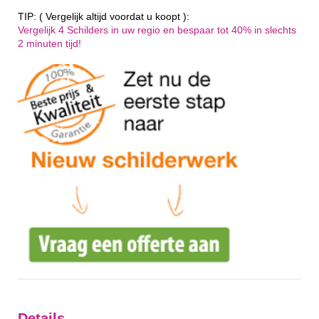
TIP: ( Vergelijk altijd voordat u koopt ):
Vergelijk 4 Schilders in uw regio en bespaar tot 40% in slechts
2 minuten tijd!
Details