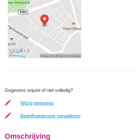
Gegevens onjuist of niet volledig?
Wijzig gegevens
Bedrijfsgegevens verwijderen
Omschrijving