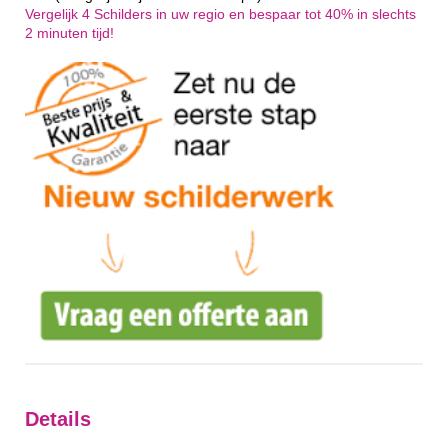
Vergelijk 4 Schilders in uw regio en bespaar tot 40% in slechts
2 minuten tijd!
Details