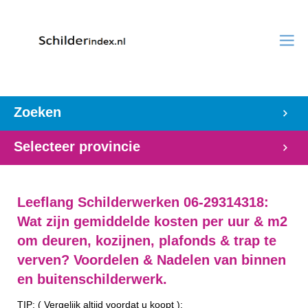
Zoeken
Selecteer provincie
Leeflang Schilderwerken 06-29314318:
Wat zijn gemiddelde kosten per uur & m2
om deuren, kozijnen, plafonds & trap te
verven? Voordelen & Nadelen van binnen
en buitenschilderwerk.
TIP: ( Vergelijk altijd voordat u koopt ):