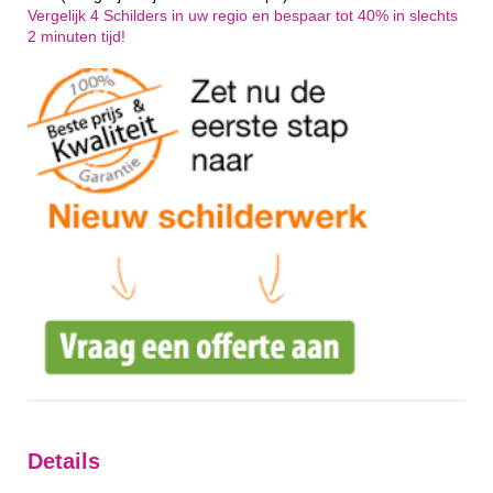
Vergelijk 4 Schilders in uw regio en bespaar tot 40% in slechts
2 minuten tijd!
Details