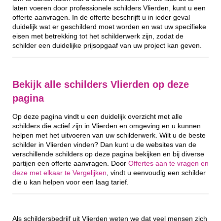
laten voeren door professionele schilders Vlierden, kunt u een
offerte aanvragen. In de offerte beschrijft u in ieder geval
duidelijk wat er geschilderd moet worden en wat uw specifieke
eisen met betrekking tot het schilderwerk zijn, zodat de
schilder een duidelijke prijsopgaaf van uw project kan geven.
Bekijk alle schilders Vlierden op deze
pagina
Op deze pagina vindt u een duidelijk overzicht met alle
schilders die actief zijn in Vlierden en omgeving en u kunnen
helpen met het uitvoeren van uw schilderwerk. Wilt u de beste
schilder in Vlierden vinden? Dan kunt u de websites van de
verschillende schilders op deze pagina bekijken en bij diverse
partijen een offerte aanvragen. Door
Offertes aan te vragen en
deze met elkaar te Vergelijken
, vindt u eenvoudig een schilder
die u kan helpen voor een laag tarief.
Als schildersbedrijf uit Vlierden weten we dat veel mensen zich