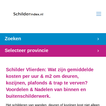
Zoeken
Selecteer provincie
Schilder Vlierden: Wat zijn gemiddelde
kosten per uur & m2 om deuren,
kozijnen, plafonds & trap te verven?
Voordelen & Nadelen van binnen en
buitenschilderwerk.
Het schilderen van wanden, deuren of kozijnen kost niet alleen