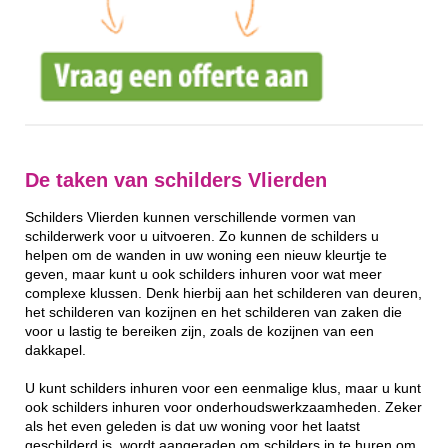
De taken van schilders Vlierden
Schilders Vlierden kunnen verschillende vormen van
schilderwerk voor u uitvoeren. Zo kunnen de schilders u
helpen om de wanden in uw woning een nieuw kleurtje te
geven, maar kunt u ook schilders inhuren voor wat meer
complexe klussen. Denk hierbij aan het schilderen van deuren,
het schilderen van kozijnen en het schilderen van zaken die
voor u lastig te bereiken zijn, zoals de kozijnen van een
dakkapel.
U kunt schilders inhuren voor een eenmalige klus, maar u kunt
ook schilders inhuren voor onderhoudswerkzaamheden. Zeker
als het even geleden is dat uw woning voor het laatst
geschilderd is, wordt aangeraden om schilders in te huren om