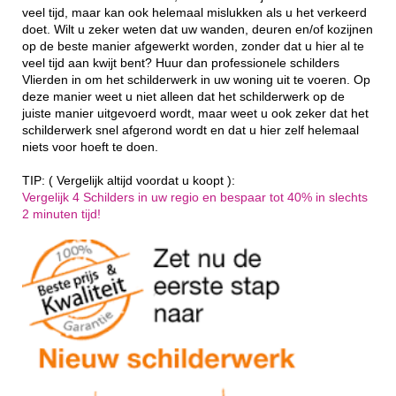
veel tijd, maar kan ook helemaal mislukken als u het verkeerd
doet. Wilt u zeker weten dat uw wanden, deuren en/of kozijnen
op de beste manier afgewerkt worden, zonder dat u hier al te
veel tijd aan kwijt bent? Huur dan professionele schilders
Vlierden in om het schilderwerk in uw woning uit te voeren. Op
deze manier weet u niet alleen dat het schilderwerk op de
juiste manier uitgevoerd wordt, maar weet u ook zeker dat het
schilderwerk snel afgerond wordt en dat u hier zelf helemaal
niets voor hoeft te doen.
TIP: ( Vergelijk altijd voordat u koopt ):
Vergelijk 4 Schilders in uw regio en bespaar tot 40% in slechts
2 minuten tijd!