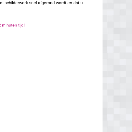
et schilderwerk snel afgerond wordt en dat u
 minuten tijd!