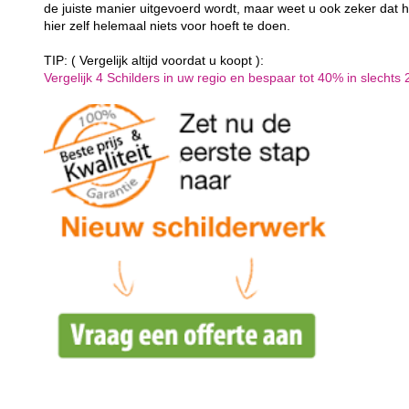
de juiste manier uitgevoerd wordt, maar weet u ook zeker dat h
hier zelf helemaal niets voor hoeft te doen.
TIP: ( Vergelijk altijd voordat u koopt ):
Vergelijk 4 Schilders in uw regio en bespaar tot 40% in slechts 2