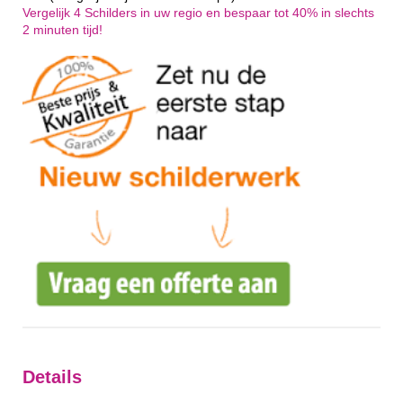
Vergelijk 4 Schilders in uw regio en bespaar tot 40% in slechts
2 minuten tijd!
Details