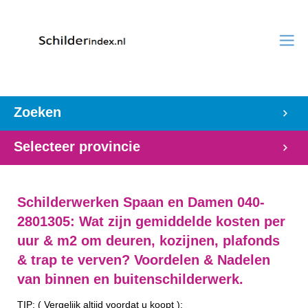
Zoeken
Selecteer provincie
Schilderwerken Spaan en Damen 040-
2801305: Wat zijn gemiddelde kosten per
uur & m2 om deuren, kozijnen, plafonds
& trap te verven? Voordelen & Nadelen
van binnen en buitenschilderwerk.
TIP: ( Vergelijk altijd voordat u koopt ):