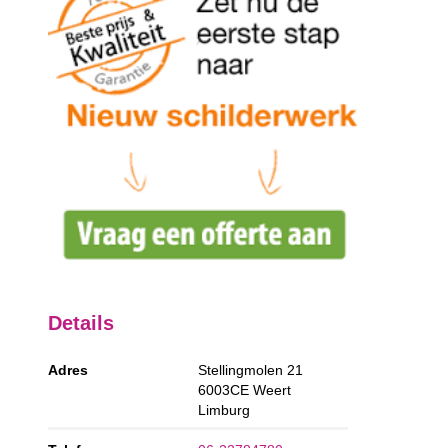
Details
Adres
Stellingmolen 21
6003CE
Weert
Limburg