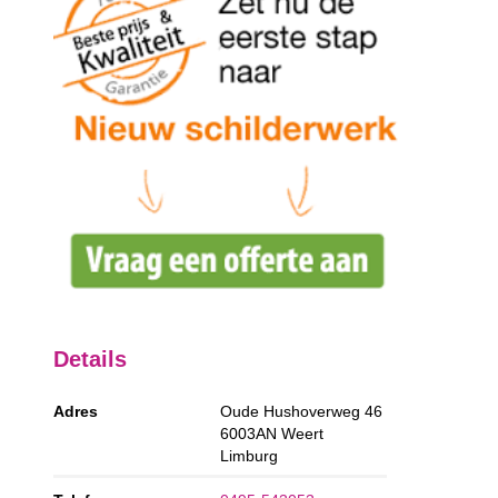
Details
Adres
Oude Hushoverweg 46
6003AN
Weert
Limburg