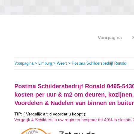
Voorpagina
Voorpagina
>
Limburg
>
Weert
> Postma Schildersbedrijf Ronald
Postma Schildersbedrijf Ronald 0495-543
kosten per uur & m2 om deuren, kozijnen,
Voordelen & Nadelen van binnen en buite
TIP: ( Vergelijk altijd voordat u koopt ):
Vergelijk 4 Schilders in uw regio en bespaar tot 40% in slechts 2