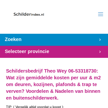
Zoeken
Selecteer provincie
Schildersbedrijf Theo Wey 06-53318730:
Wat zijn gemiddelde kosten per uur & m2
om deuren, kozijnen, plafonds & trap te
verven? Voordelen & Nadelen van binnen
en buitenschilderwerk.
TIP: ( Vergelijk altijd voordat u koopt ):