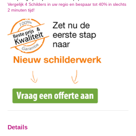
Vergelijk 4 Schilders in uw regio en bespaar tot 40% in slechts
2 minuten tijd!
Details