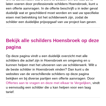
laten voeren door professionele schilders Hoensbroek, kunt u
een offerte aanvragen. In de offerte beschrijft u in ieder geval
duidelijk wat er geschilderd moet worden en wat uw specifieke
eisen met betrekking tot het schilderwerk zijn, zodat de
schilder een duidelijke prijsopgaaf van uw project kan geven.
Bekijk alle schilders Hoensbroek op deze
pagina
Op deze pagina vindt u een duidelijk overzicht met alle
schilders die actief zijn in Hoensbroek en omgeving en u
kunnen helpen met het uitvoeren van uw schilderwerk. Wilt u
de beste schilder in Hoensbroek vinden? Dan kunt u de
websites van de verschillende schilders op deze pagina
bekijken en bij diverse partijen een offerte aanvragen. Door
Offertes aan te vragen en deze met elkaar te Vergelijken
, vindt
u eenvoudig een schilder die u kan helpen voor een laag
tarief.