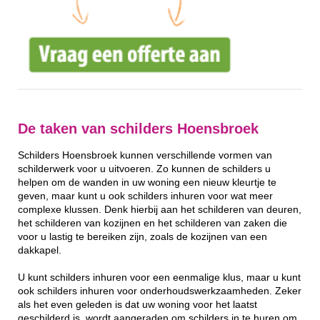
De taken van schilders Hoensbroek
Schilders Hoensbroek kunnen verschillende vormen van
schilderwerk voor u uitvoeren. Zo kunnen de schilders u
helpen om de wanden in uw woning een nieuw kleurtje te
geven, maar kunt u ook schilders inhuren voor wat meer
complexe klussen. Denk hierbij aan het schilderen van deuren,
het schilderen van kozijnen en het schilderen van zaken die
voor u lastig te bereiken zijn, zoals de kozijnen van een
dakkapel.
U kunt schilders inhuren voor een eenmalige klus, maar u kunt
ook schilders inhuren voor onderhoudswerkzaamheden. Zeker
als het even geleden is dat uw woning voor het laatst
geschilderd is, wordt aangeraden om schilders in te huren om