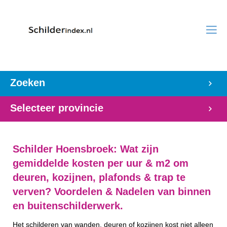
Zoeken
Selecteer provincie
Schilder Hoensbroek: Wat zijn
gemiddelde kosten per uur & m2 om
deuren, kozijnen, plafonds & trap te
verven? Voordelen & Nadelen van binnen
en buitenschilderwerk.
Het schilderen van wanden, deuren of kozijnen kost niet alleen