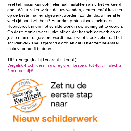
veel tijd, maar kan ook helemaal mislukken als u het verkeerd
doet. Wilt u zeker weten dat uw wanden, deuren en/of kozijnen
op de beste manier afgewerkt worden, zonder dat u hier al te
veel tijd aan kwijt bent? Huur dan professionele schilders
Hoensbroek in om het schilderwerk in uw woning uit te voeren.
Op deze manier weet u niet alleen dat het schilderwerk op de
juiste manier uitgevoerd wordt, maar weet u ook zeker dat het
schilderwerk snel afgerond wordt en dat u hier zelf helemaal
niets voor hoeft te doen.
TIP: ( Vergelijk altijd voordat u koopt ):
Vergelijk 4 Schilders in uw regio en bespaar tot 40% in slechts
2 minuten tijd!