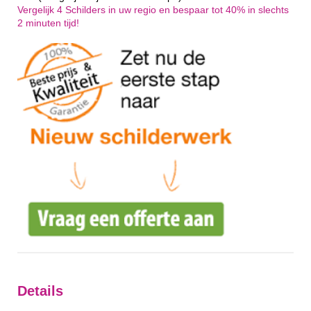
Vergelijk 4 Schilders in uw regio en bespaar tot 40% in slechts
2 minuten tijd!
Details