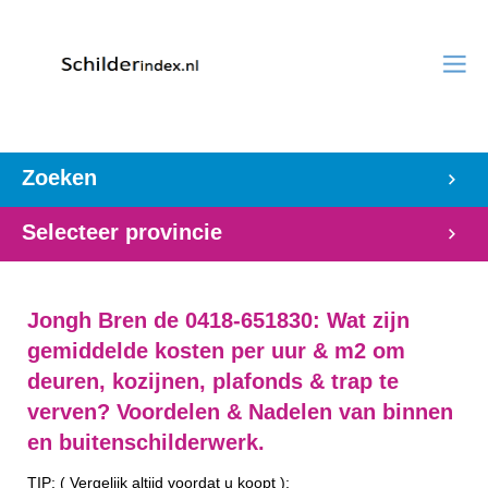
Zoeken
Selecteer provincie
Jongh Bren de 0418-651830: Wat zijn
gemiddelde kosten per uur & m2 om
deuren, kozijnen, plafonds & trap te
verven? Voordelen & Nadelen van binnen
en buitenschilderwerk.
TIP: ( Vergelijk altijd voordat u koopt ):