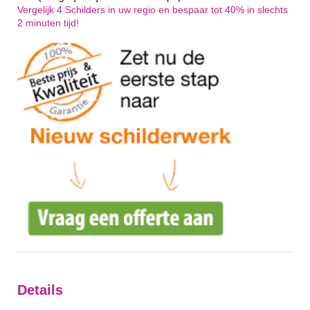
Vergelijk 4 Schilders in uw regio en bespaar tot 40% in slechts
2 minuten tijd!
Details