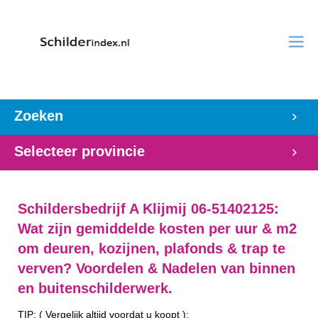
Zoeken
Selecteer provincie
Schildersbedrijf A Klijmij 06-51402125:
Wat zijn gemiddelde kosten per uur & m2
om deuren, kozijnen, plafonds & trap te
verven? Voordelen & Nadelen van binnen
en buitenschilderwerk.
TIP: ( Vergelijk altijd voordat u koopt ):