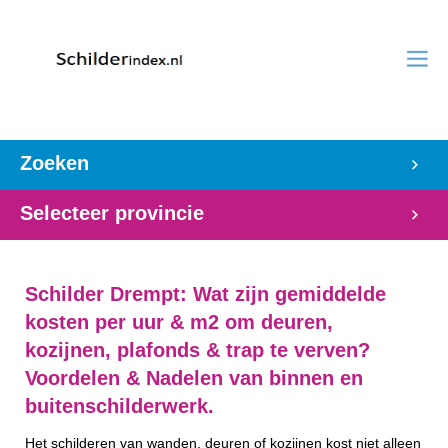
Zoeken
Selecteer provincie
Schilder Drempt: Wat zijn gemiddelde
kosten per uur & m2 om deuren,
kozijnen, plafonds & trap te verven?
Voordelen & Nadelen van binnen en
buitenschilderwerk.
Het schilderen van wanden, deuren of kozijnen kost niet alleen