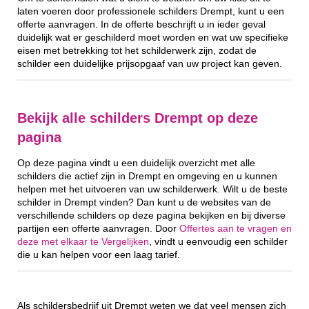
laten voeren door professionele schilders Drempt, kunt u een
offerte aanvragen. In de offerte beschrijft u in ieder geval
duidelijk wat er geschilderd moet worden en wat uw specifieke
eisen met betrekking tot het schilderwerk zijn, zodat de
schilder een duidelijke prijsopgaaf van uw project kan geven.
Bekijk alle schilders Drempt op deze
pagina
Op deze pagina vindt u een duidelijk overzicht met alle
schilders die actief zijn in Drempt en omgeving en u kunnen
helpen met het uitvoeren van uw schilderwerk. Wilt u de beste
schilder in Drempt vinden? Dan kunt u de websites van de
verschillende schilders op deze pagina bekijken en bij diverse
partijen een offerte aanvragen. Door
Offertes aan te vragen en
deze met elkaar te Vergelijken
, vindt u eenvoudig een schilder
die u kan helpen voor een laag tarief.
Als schildersbedrijf uit Drempt weten we dat veel mensen zich