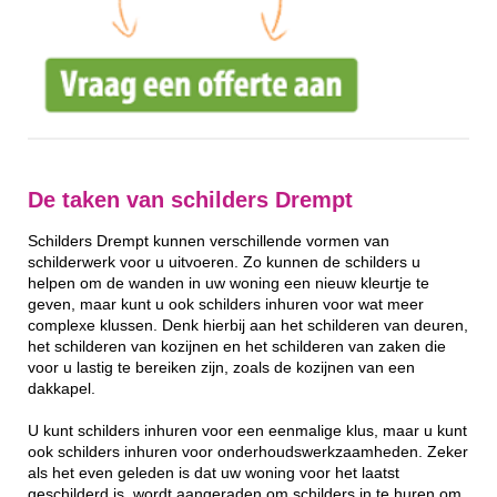
De taken van schilders Drempt
Schilders Drempt kunnen verschillende vormen van
schilderwerk voor u uitvoeren. Zo kunnen de schilders u
helpen om de wanden in uw woning een nieuw kleurtje te
geven, maar kunt u ook schilders inhuren voor wat meer
complexe klussen. Denk hierbij aan het schilderen van deuren,
het schilderen van kozijnen en het schilderen van zaken die
voor u lastig te bereiken zijn, zoals de kozijnen van een
dakkapel.
U kunt schilders inhuren voor een eenmalige klus, maar u kunt
ook schilders inhuren voor onderhoudswerkzaamheden. Zeker
als het even geleden is dat uw woning voor het laatst
geschilderd is, wordt aangeraden om schilders in te huren om