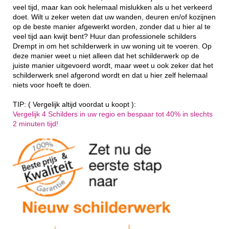
veel tijd, maar kan ook helemaal mislukken als u het verkeerd
doet. Wilt u zeker weten dat uw wanden, deuren en/of kozijnen
op de beste manier afgewerkt worden, zonder dat u hier al te
veel tijd aan kwijt bent? Huur dan professionele schilders
Drempt in om het schilderwerk in uw woning uit te voeren. Op
deze manier weet u niet alleen dat het schilderwerk op de
juiste manier uitgevoerd wordt, maar weet u ook zeker dat het
schilderwerk snel afgerond wordt en dat u hier zelf helemaal
niets voor hoeft te doen.
TIP: ( Vergelijk altijd voordat u koopt ):
Vergelijk 4 Schilders in uw regio en bespaar tot 40% in slechts
2 minuten tijd!