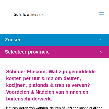
Zoeken
Selecteer provincie
Schilder Ellecom: Wat zijn gemiddelde
kosten per uur & m2 om deuren,
kozijnen, plafonds & trap te verven?
Voordelen & Nadelen van binnen en
buitenschilderwerk.
Het schilderen van wanden, deuren of kozijnen kost niet alleen