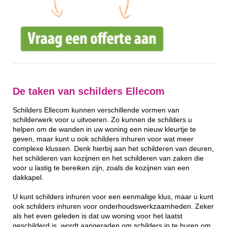
De taken van schilders Ellecom
Schilders Ellecom kunnen verschillende vormen van
schilderwerk voor u uitvoeren. Zo kunnen de schilders u
helpen om de wanden in uw woning een nieuw kleurtje te
geven, maar kunt u ook schilders inhuren voor wat meer
complexe klussen. Denk hierbij aan het schilderen van deuren,
het schilderen van kozijnen en het schilderen van zaken die
voor u lastig te bereiken zijn, zoals de kozijnen van een
dakkapel.
U kunt schilders inhuren voor een eenmalige klus, maar u kunt
ook schilders inhuren voor onderhoudswerkzaamheden. Zeker
als het even geleden is dat uw woning voor het laatst
geschilderd is, wordt aangeraden om schilders in te huren om