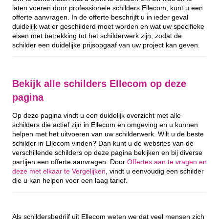
laten voeren door professionele schilders Ellecom, kunt u een
offerte aanvragen. In de offerte beschrijft u in ieder geval
duidelijk wat er geschilderd moet worden en wat uw specifieke
eisen met betrekking tot het schilderwerk zijn, zodat de
schilder een duidelijke prijsopgaaf van uw project kan geven.
Bekijk alle schilders Ellecom op deze
pagina
Op deze pagina vindt u een duidelijk overzicht met alle
schilders die actief zijn in Ellecom en omgeving en u kunnen
helpen met het uitvoeren van uw schilderwerk. Wilt u de beste
schilder in Ellecom vinden? Dan kunt u de websites van de
verschillende schilders op deze pagina bekijken en bij diverse
partijen een offerte aanvragen. Door
Offertes aan te vragen en
deze met elkaar te Vergelijken
, vindt u eenvoudig een schilder
die u kan helpen voor een laag tarief.
Als schildersbedrijf uit Ellecom weten we dat veel mensen zich