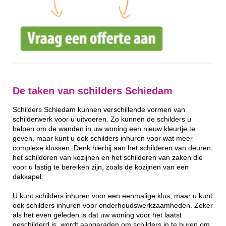
De taken van schilders Schiedam
Schilders Schiedam kunnen verschillende vormen van
schilderwerk voor u uitvoeren. Zo kunnen de schilders u
helpen om de wanden in uw woning een nieuw kleurtje te
geven, maar kunt u ook schilders inhuren voor wat meer
complexe klussen. Denk hierbij aan het schilderen van deuren,
het schilderen van kozijnen en het schilderen van zaken die
voor u lastig te bereiken zijn, zoals de kozijnen van een
dakkapel.
U kunt schilders inhuren voor een eenmalige klus, maar u kunt
ook schilders inhuren voor onderhoudswerkzaamheden. Zeker
als het even geleden is dat uw woning voor het laatst
geschilderd is, wordt aangeraden om schilders in te huren om