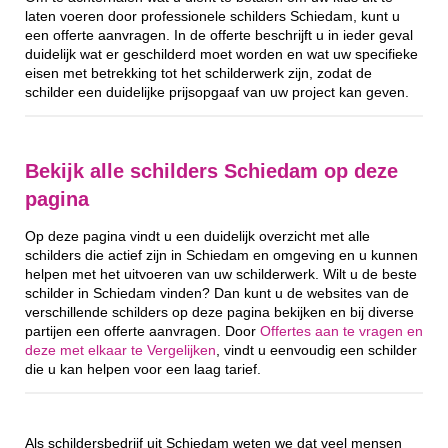
laten voeren door professionele schilders Schiedam, kunt u
een offerte aanvragen. In de offerte beschrijft u in ieder geval
duidelijk wat er geschilderd moet worden en wat uw specifieke
eisen met betrekking tot het schilderwerk zijn, zodat de
schilder een duidelijke prijsopgaaf van uw project kan geven.
Bekijk alle schilders Schiedam op deze
pagina
Op deze pagina vindt u een duidelijk overzicht met alle
schilders die actief zijn in Schiedam en omgeving en u kunnen
helpen met het uitvoeren van uw schilderwerk. Wilt u de beste
schilder in Schiedam vinden? Dan kunt u de websites van de
verschillende schilders op deze pagina bekijken en bij diverse
partijen een offerte aanvragen. Door
Offertes aan te vragen en
deze met elkaar te Vergelijken
, vindt u eenvoudig een schilder
die u kan helpen voor een laag tarief.
Als schildersbedrijf uit Schiedam weten we dat veel mensen