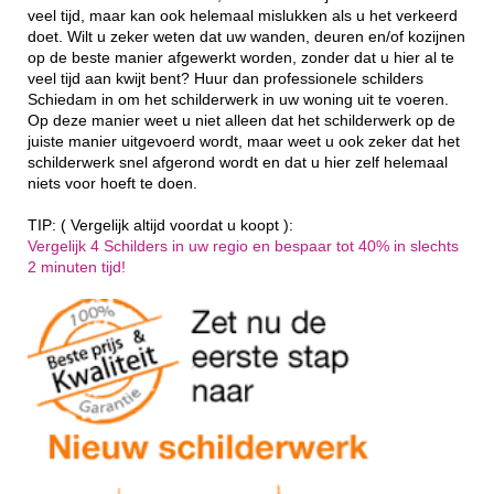
veel tijd, maar kan ook helemaal mislukken als u het verkeerd
doet. Wilt u zeker weten dat uw wanden, deuren en/of kozijnen
op de beste manier afgewerkt worden, zonder dat u hier al te
veel tijd aan kwijt bent? Huur dan professionele schilders
Schiedam in om het schilderwerk in uw woning uit te voeren.
Op deze manier weet u niet alleen dat het schilderwerk op de
juiste manier uitgevoerd wordt, maar weet u ook zeker dat het
schilderwerk snel afgerond wordt en dat u hier zelf helemaal
niets voor hoeft te doen.
TIP: ( Vergelijk altijd voordat u koopt ):
Vergelijk 4 Schilders in uw regio en bespaar tot 40% in slechts
2 minuten tijd!