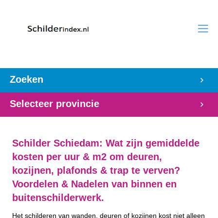
Zoeken
Selecteer provincie
Schilder Schiedam: Wat zijn gemiddelde
kosten per uur & m2 om deuren,
kozijnen, plafonds & trap te verven?
Voordelen & Nadelen van binnen en
buitenschilderwerk.
Het schilderen van wanden, deuren of kozijnen kost niet alleen