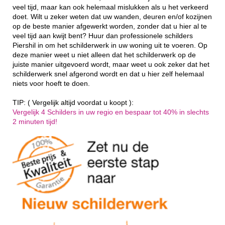
veel tijd, maar kan ook helemaal mislukken als u het verkeerd
doet. Wilt u zeker weten dat uw wanden, deuren en/of kozijnen
op de beste manier afgewerkt worden, zonder dat u hier al te
veel tijd aan kwijt bent? Huur dan professionele schilders
Piershil in om het schilderwerk in uw woning uit te voeren. Op
deze manier weet u niet alleen dat het schilderwerk op de
juiste manier uitgevoerd wordt, maar weet u ook zeker dat het
schilderwerk snel afgerond wordt en dat u hier zelf helemaal
niets voor hoeft te doen.
TIP: ( Vergelijk altijd voordat u koopt ):
Vergelijk 4 Schilders in uw regio en bespaar tot 40% in slechts
2 minuten tijd!