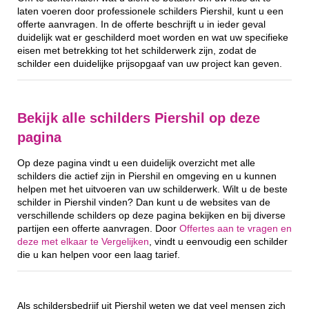
laten voeren door professionele schilders Piershil, kunt u een
offerte aanvragen. In de offerte beschrijft u in ieder geval
duidelijk wat er geschilderd moet worden en wat uw specifieke
eisen met betrekking tot het schilderwerk zijn, zodat de
schilder een duidelijke prijsopgaaf van uw project kan geven.
Bekijk alle schilders Piershil op deze
pagina
Op deze pagina vindt u een duidelijk overzicht met alle
schilders die actief zijn in Piershil en omgeving en u kunnen
helpen met het uitvoeren van uw schilderwerk. Wilt u de beste
schilder in Piershil vinden? Dan kunt u de websites van de
verschillende schilders op deze pagina bekijken en bij diverse
partijen een offerte aanvragen. Door
Offertes aan te vragen en
deze met elkaar te Vergelijken
, vindt u eenvoudig een schilder
die u kan helpen voor een laag tarief.
Als schildersbedrijf uit Piershil weten we dat veel mensen zich