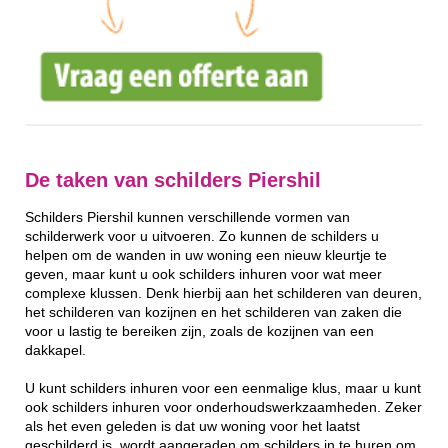
De taken van schilders Piershil
Schilders Piershil kunnen verschillende vormen van
schilderwerk voor u uitvoeren. Zo kunnen de schilders u
helpen om de wanden in uw woning een nieuw kleurtje te
geven, maar kunt u ook schilders inhuren voor wat meer
complexe klussen. Denk hierbij aan het schilderen van deuren,
het schilderen van kozijnen en het schilderen van zaken die
voor u lastig te bereiken zijn, zoals de kozijnen van een
dakkapel.
U kunt schilders inhuren voor een eenmalige klus, maar u kunt
ook schilders inhuren voor onderhoudswerkzaamheden. Zeker
als het even geleden is dat uw woning voor het laatst
geschilderd is, wordt aangeraden om schilders in te huren om