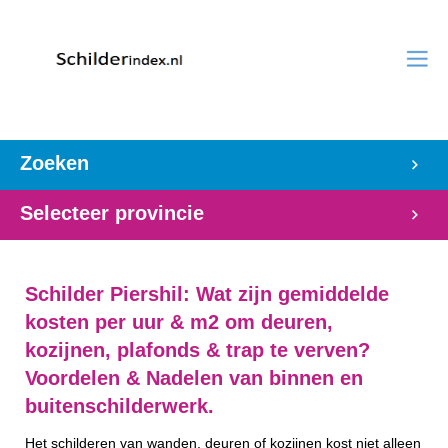
Zoeken
Selecteer provincie
Schilder Piershil: Wat zijn gemiddelde
kosten per uur & m2 om deuren,
kozijnen, plafonds & trap te verven?
Voordelen & Nadelen van binnen en
buitenschilderwerk.
Het schilderen van wanden, deuren of kozijnen kost niet alleen