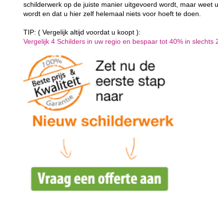
schilderwerk op de juiste manier uitgevoerd wordt, maar weet u
wordt en dat u hier zelf helemaal niets voor hoeft te doen.
TIP: ( Vergelijk altijd voordat u koopt ):
Vergelijk 4 Schilders in uw regio en bespaar tot 40% in slechts 2