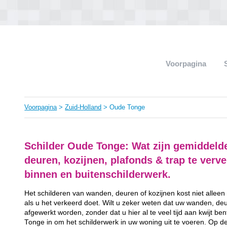
Voorpagina
Voorpagina
>
Zuid-Holland
> Oude Tonge
Schilder Oude Tonge: Wat zijn gemiddeld
deuren, kozijnen, plafonds & trap te ver
binnen en buitenschilderwerk.
Het schilderen van wanden, deuren of kozijnen kost niet alleen
als u het verkeerd doet. Wilt u zeker weten dat uw wanden, de
afgewerkt worden, zonder dat u hier al te veel tijd aan kwijt b
Tonge in om het schilderwerk in uw woning uit te voeren. Op de