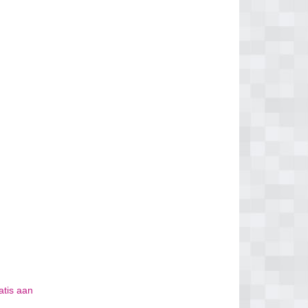
atis aan