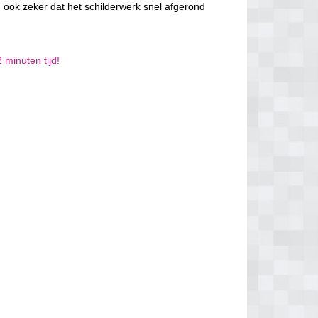
 ook zeker dat het schilderwerk snel afgerond
 minuten tijd!