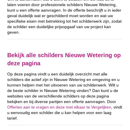
laten voeren door professionele schilders Nieuwe Wetering,
kunt u een offerte aanvragen. In de offerte beschrijft u in ieder
geval duidelijk wat er geschilderd moet worden en wat uw
specifieke eisen met betrekking tot het schilderwerk zijn, zodat
de schilder een duidelijke prijsopgaaf van uw project kan
geven.
Bekijk alle schilders Nieuwe Wetering op
deze pagina
Op deze pagina vindt u een duidelijk overzicht met alle
schilders die actief zijn in Nieuwe Wetering en omgeving en u
kunnen helpen met het uitvoeren van uw schilderwerk. Wilt u
de beste schilder in Nieuwe Wetering vinden? Dan kunt u de
websites van de verschillende schilders op deze pagina
bekijken en bij diverse partijen een offerte aanvragen. Door
Offertes aan te vragen en deze met elkaar te Vergelijken
, vindt
u eenvoudig een schilder die u kan helpen voor een laag
tarief.