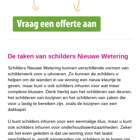
De taken van schilders Nieuwe Wetering
Schilders Nieuwe Wetering kunnen verschillende vormen van
schilderwerk voor u uitvoeren. Zo kunnen de schilders u
helpen om de wanden in uw woning een nieuw kleurtje te
geven, maar kunt u ook schilders inhuren voor wat meer
complexe klussen. Denk hierbij aan het schilderen van deuren,
het schilderen van kozijnen en het schilderen van zaken die
voor u lastig te bereiken zijn, zoals de kozijnen van een
dakkapel.
U kunt schilders inhuren voor een eenmalige klus, maar u kunt
ook schilders inhuren voor onderhoudswerkzaamheden. Zeker
als het even geleden is dat uw woning voor het laatst
geschilderd is, wordt aangeraden om schilders in te huren om