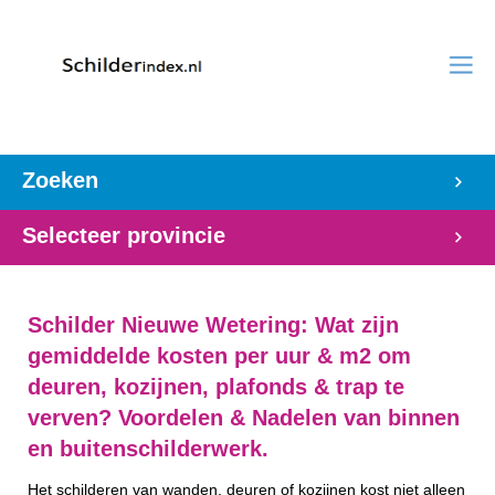
Zoeken
Selecteer provincie
Schilder Nieuwe Wetering: Wat zijn
gemiddelde kosten per uur & m2 om
deuren, kozijnen, plafonds & trap te
verven? Voordelen & Nadelen van binnen
en buitenschilderwerk.
Het schilderen van wanden, deuren of kozijnen kost niet alleen