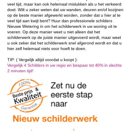
veel tijd, maar kan ook helemaal mislukken als u het verkeerd
doet. Wilt u zeker weten dat uw wanden, deuren en/of kozijnen
op de beste manier afgewerkt worden, zonder dat u hier al te
veel tijd aan kwijt bent? Huur dan professionele schilders
Nieuwe Wetering in om het schilderwerk in uw woning uit te
voeren. Op deze manier weet u niet alleen dat het
schilderwerk op de juiste manier uitgevoerd wordt, maar weet
u ook zeker dat het schilderwerk snel afgerond wordt en dat u
hier zelf helemaal niets voor hoeft te doen.
TIP: ( Vergelijk altijd voordat u koopt ):
Vergelijk 4 Schilders in uw regio en bespaar tot 40% in slechts
2 minuten tijd!