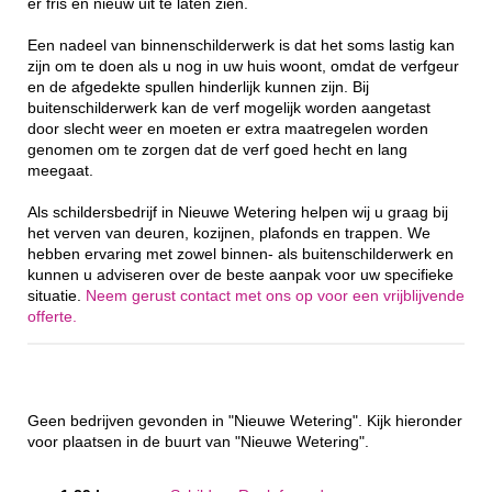
er fris en nieuw uit te laten zien.
Een nadeel van binnenschilderwerk is dat het soms lastig kan
zijn om te doen als u nog in uw huis woont, omdat de verfgeur
en de afgedekte spullen hinderlijk kunnen zijn. Bij
buitenschilderwerk kan de verf mogelijk worden aangetast
door slecht weer en moeten er extra maatregelen worden
genomen om te zorgen dat de verf goed hecht en lang
meegaat.
Als schildersbedrijf in Nieuwe Wetering helpen wij u graag bij
het verven van deuren, kozijnen, plafonds en trappen. We
hebben ervaring met zowel binnen- als buitenschilderwerk en
kunnen u adviseren over de beste aanpak voor uw specifieke
situatie.
Neem gerust contact met ons op voor een vrijblijvende
offerte.
Geen bedrijven gevonden in "Nieuwe Wetering". Kijk hieronder
voor plaatsen in de buurt van "Nieuwe Wetering".