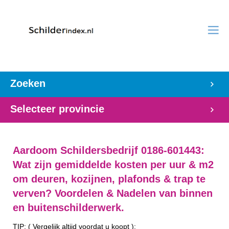
Zoeken
Selecteer provincie
Aardoom Schildersbedrijf 0186-601443:
Wat zijn gemiddelde kosten per uur & m2
om deuren, kozijnen, plafonds & trap te
verven? Voordelen & Nadelen van binnen
en buitenschilderwerk.
TIP: ( Vergelijk altijd voordat u koopt ):