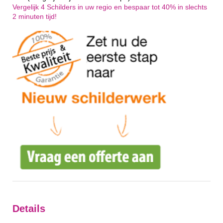
Vergelijk 4 Schilders in uw regio en bespaar tot 40% in slechts
2 minuten tijd!
Details