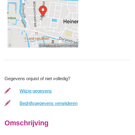
Gegevens onjuist of niet volledig?
Wijzig gegevens
Bedrijfsgegevens verwijderen
Omschrijving