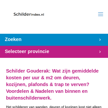
Zoeken
Selecteer provincie
Schilder Gouderak: Wat zijn gemiddelde
kosten per uur & m2 om deuren,
kozijnen, plafonds & trap te verven?
Voordelen & Nadelen van binnen en
buitenschilderwerk.
Het schilderen van wanden, deuren of kozijnen kost niet alleen