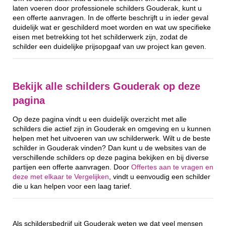
laten voeren door professionele schilders Gouderak, kunt u
een offerte aanvragen. In de offerte beschrijft u in ieder geval
duidelijk wat er geschilderd moet worden en wat uw specifieke
eisen met betrekking tot het schilderwerk zijn, zodat de
schilder een duidelijke prijsopgaaf van uw project kan geven.
Bekijk alle schilders Gouderak op deze
pagina
Op deze pagina vindt u een duidelijk overzicht met alle
schilders die actief zijn in Gouderak en omgeving en u kunnen
helpen met het uitvoeren van uw schilderwerk. Wilt u de beste
schilder in Gouderak vinden? Dan kunt u de websites van de
verschillende schilders op deze pagina bekijken en bij diverse
partijen een offerte aanvragen. Door
Offertes aan te vragen en
deze met elkaar te Vergelijken
, vindt u eenvoudig een schilder
die u kan helpen voor een laag tarief.
Als schildersbedrijf uit Gouderak weten we dat veel mensen