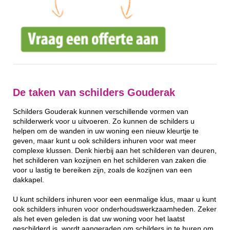
De taken van schilders Gouderak
Schilders Gouderak kunnen verschillende vormen van
schilderwerk voor u uitvoeren. Zo kunnen de schilders u
helpen om de wanden in uw woning een nieuw kleurtje te
geven, maar kunt u ook schilders inhuren voor wat meer
complexe klussen. Denk hierbij aan het schilderen van deuren,
het schilderen van kozijnen en het schilderen van zaken die
voor u lastig te bereiken zijn, zoals de kozijnen van een
dakkapel.
U kunt schilders inhuren voor een eenmalige klus, maar u kunt
ook schilders inhuren voor onderhoudswerkzaamheden. Zeker
als het even geleden is dat uw woning voor het laatst
geschilderd is, wordt aangeraden om schilders in te huren om