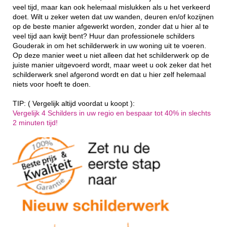
veel tijd, maar kan ook helemaal mislukken als u het verkeerd
doet. Wilt u zeker weten dat uw wanden, deuren en/of kozijnen
op de beste manier afgewerkt worden, zonder dat u hier al te
veel tijd aan kwijt bent? Huur dan professionele schilders
Gouderak in om het schilderwerk in uw woning uit te voeren.
Op deze manier weet u niet alleen dat het schilderwerk op de
juiste manier uitgevoerd wordt, maar weet u ook zeker dat het
schilderwerk snel afgerond wordt en dat u hier zelf helemaal
niets voor hoeft te doen.
TIP: ( Vergelijk altijd voordat u koopt ):
Vergelijk 4 Schilders in uw regio en bespaar tot 40% in slechts
2 minuten tijd!