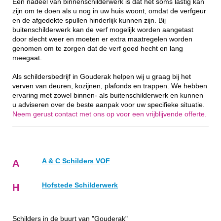
Een nadeel van binnenschilderwerk is dat het soms lastig kan
zijn om te doen als u nog in uw huis woont, omdat de verfgeur
en de afgedekte spullen hinderlijk kunnen zijn. Bij
buitenschilderwerk kan de verf mogelijk worden aangetast
door slecht weer en moeten er extra maatregelen worden
genomen om te zorgen dat de verf goed hecht en lang
meegaat.
Als schildersbedrijf in Gouderak helpen wij u graag bij het
verven van deuren, kozijnen, plafonds en trappen. We hebben
ervaring met zowel binnen- als buitenschilderwerk en kunnen
u adviseren over de beste aanpak voor uw specifieke situatie.
Neem gerust contact met ons op voor een vrijblijvende offerte.
A & C Schilders VOF
A
Hofstede Schilderwerk
H
Schilders in de buurt van "Gouderak"