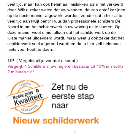
veel tijd, maar kan ook helemaal mislukken als u het verkeerd
doet. Wilt u zeker weten dat uw wanden, deuren en/of kozijnen
op de beste manier afgewerkt worden, zonder dat u hier al te
veel tijd aan kwijt bent? Huur dan professionele schilders De
Noord in om het schilderwerk in uw woning uit te voeren. Op
deze manier weet u niet alleen dat het schilderwerk op de
juiste manier uitgevoerd wordt, maar weet u ook zeker dat het
schilderwerk snel afgerond wordt en dat u hier zelf helemaal
niets voor hoeft te doen.
TIP: ( Vergelijk altijd voordat u koopt ):
Vergelijk 4 Schilders in uw regio en bespaar tot 40% in slechts
2 minuten tijd!