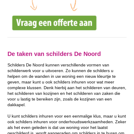
De taken van schilders De Noord
Schilders De Noord kunnen verschillende vormen van
schilderwerk voor u uitvoeren. Zo kunnen de schilders u
helpen om de wanden in uw woning een nieuw kleurtje te
geven, maar kunt u ook schilders inhuren voor wat meer
complexe klussen. Denk hierbij aan het schilderen van deuren,
het schilderen van kozijnen en het schilderen van zaken die
voor u lastig te bereiken zijn, zoals de kozijnen van een
dakkapel.
U kunt schilders inhuren voor een eenmalige klus, maar u kunt
ook schilders inhuren voor onderhoudswerkzaamheden. Zeker
als het even geleden is dat uw woning voor het laatst
geschilderd is, wordt aangeraden om schilders in te huren om