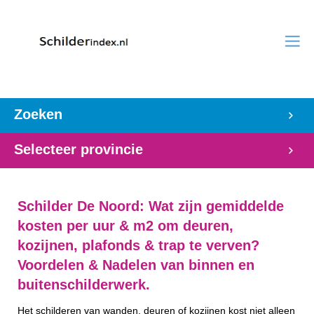
Zoeken
Selecteer provincie
Schilder De Noord: Wat zijn gemiddelde
kosten per uur & m2 om deuren,
kozijnen, plafonds & trap te verven?
Voordelen & Nadelen van binnen en
buitenschilderwerk.
Het schilderen van wanden, deuren of kozijnen kost niet alleen