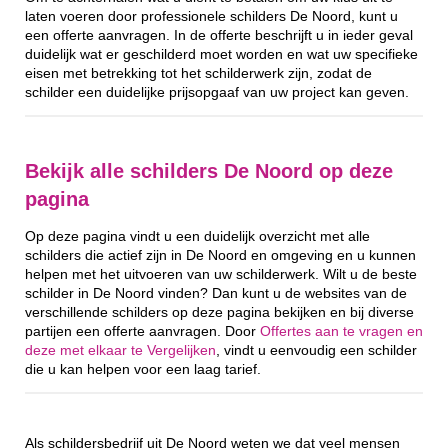
laten voeren door professionele schilders De Noord, kunt u
een offerte aanvragen. In de offerte beschrijft u in ieder geval
duidelijk wat er geschilderd moet worden en wat uw specifieke
eisen met betrekking tot het schilderwerk zijn, zodat de
schilder een duidelijke prijsopgaaf van uw project kan geven.
Bekijk alle schilders De Noord op deze
pagina
Op deze pagina vindt u een duidelijk overzicht met alle
schilders die actief zijn in De Noord en omgeving en u kunnen
helpen met het uitvoeren van uw schilderwerk. Wilt u de beste
schilder in De Noord vinden? Dan kunt u de websites van de
verschillende schilders op deze pagina bekijken en bij diverse
partijen een offerte aanvragen. Door
Offertes aan te vragen en
deze met elkaar te Vergelijken
, vindt u eenvoudig een schilder
die u kan helpen voor een laag tarief.
Als schildersbedrijf uit De Noord weten we dat veel mensen