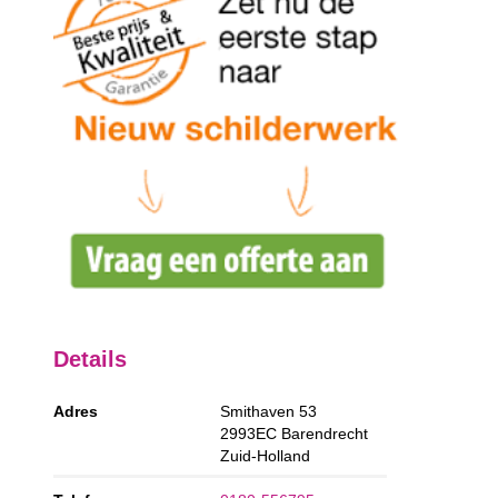
Details
Adres
Smithaven 53
2993EC
Barendrecht
Zuid-Holland