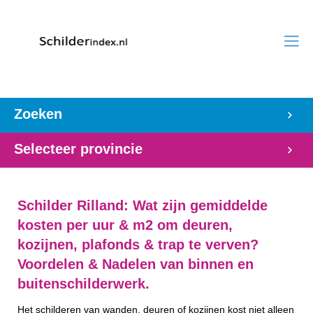
Zoeken
Selecteer provincie
Schilder Rilland: Wat zijn gemiddelde
kosten per uur & m2 om deuren,
kozijnen, plafonds & trap te verven?
Voordelen & Nadelen van binnen en
buitenschilderwerk.
Het schilderen van wanden, deuren of kozijnen kost niet alleen