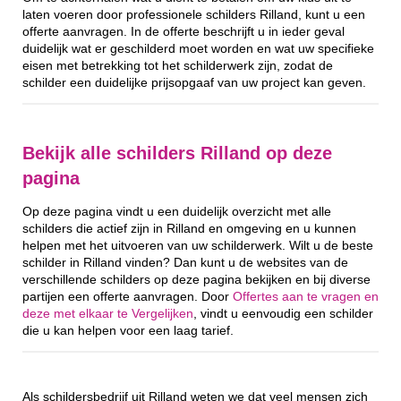
laten voeren door professionele schilders Rilland, kunt u een
offerte aanvragen. In de offerte beschrijft u in ieder geval
duidelijk wat er geschilderd moet worden en wat uw specifieke
eisen met betrekking tot het schilderwerk zijn, zodat de
schilder een duidelijke prijsopgaaf van uw project kan geven.
Bekijk alle schilders Rilland op deze
pagina
Op deze pagina vindt u een duidelijk overzicht met alle
schilders die actief zijn in Rilland en omgeving en u kunnen
helpen met het uitvoeren van uw schilderwerk. Wilt u de beste
schilder in Rilland vinden? Dan kunt u de websites van de
verschillende schilders op deze pagina bekijken en bij diverse
partijen een offerte aanvragen. Door
Offertes aan te vragen en
deze met elkaar te Vergelijken
, vindt u eenvoudig een schilder
die u kan helpen voor een laag tarief.
Als schildersbedrijf uit Rilland weten we dat veel mensen zich