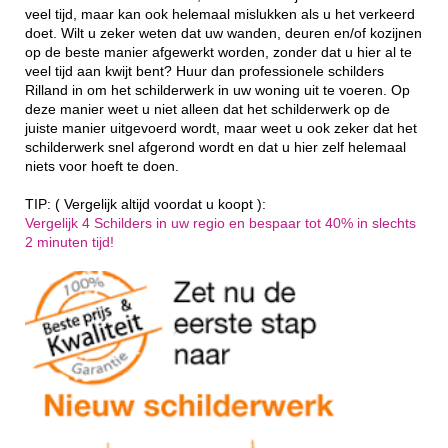
veel tijd, maar kan ook helemaal mislukken als u het verkeerd
doet. Wilt u zeker weten dat uw wanden, deuren en/of kozijnen
op de beste manier afgewerkt worden, zonder dat u hier al te
veel tijd aan kwijt bent? Huur dan professionele schilders
Rilland in om het schilderwerk in uw woning uit te voeren. Op
deze manier weet u niet alleen dat het schilderwerk op de
juiste manier uitgevoerd wordt, maar weet u ook zeker dat het
schilderwerk snel afgerond wordt en dat u hier zelf helemaal
niets voor hoeft te doen.
TIP: ( Vergelijk altijd voordat u koopt ):
Vergelijk 4 Schilders in uw regio en bespaar tot 40% in slechts
2 minuten tijd!