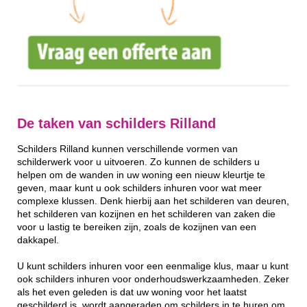
De taken van schilders Rilland
Schilders Rilland kunnen verschillende vormen van
schilderwerk voor u uitvoeren. Zo kunnen de schilders u
helpen om de wanden in uw woning een nieuw kleurtje te
geven, maar kunt u ook schilders inhuren voor wat meer
complexe klussen. Denk hierbij aan het schilderen van deuren,
het schilderen van kozijnen en het schilderen van zaken die
voor u lastig te bereiken zijn, zoals de kozijnen van een
dakkapel.
U kunt schilders inhuren voor een eenmalige klus, maar u kunt
ook schilders inhuren voor onderhoudswerkzaamheden. Zeker
als het even geleden is dat uw woning voor het laatst
geschilderd is, wordt aangeraden om schilders in te huren om