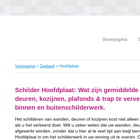
Voorpagina
Voorpagina
>
Zeeland
> Hoofdplaat
Schilder Hoofdplaat: Wat zijn gemiddeld
deuren, kozijnen, plafonds & trap te ver
binnen en buitenschilderwerk.
Het schilderen van wanden, deuren of kozijnen kost niet alleen
als u het verkeerd doet. Wilt u zeker weten dat uw wanden, de
afgewerkt worden, zonder dat u hier al te veel tijd aan kwijt be
Hoofdplaat in om het schilderwerk in uw woning uit te voeren. 