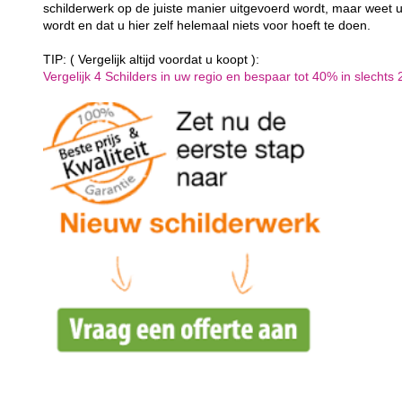
schilderwerk op de juiste manier uitgevoerd wordt, maar weet u
wordt en dat u hier zelf helemaal niets voor hoeft te doen.
TIP: ( Vergelijk altijd voordat u koopt ):
Vergelijk 4 Schilders in uw regio en bespaar tot 40% in slechts 2