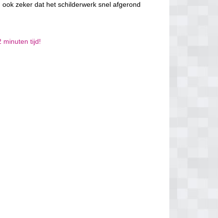
 ook zeker dat het schilderwerk snel afgerond
 minuten tijd!