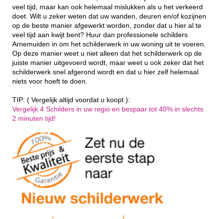
veel tijd, maar kan ook helemaal mislukken als u het verkeerd
doet. Wilt u zeker weten dat uw wanden, deuren en/of kozijnen
op de beste manier afgewerkt worden, zonder dat u hier al te
veel tijd aan kwijt bent? Huur dan professionele schilders
Arnemuiden in om het schilderwerk in uw woning uit te voeren.
Op deze manier weet u niet alleen dat het schilderwerk op de
juiste manier uitgevoerd wordt, maar weet u ook zeker dat het
schilderwerk snel afgerond wordt en dat u hier zelf helemaal
niets voor hoeft te doen.
TIP: ( Vergelijk altijd voordat u koopt ):
Vergelijk 4 Schilders in uw regio en bespaar tot 40% in slechts
2 minuten tijd!