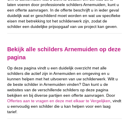
laten voeren door professionele schilders Arnemuiden, kunt u
een offerte aanvragen. In de offerte beschrijft u in ieder geval
duidelijk wat er geschilderd moet worden en wat uw specifieke
eisen met betrekking tot het schilderwerk zijn, zodat de
schilder een duidelijke prijsopgaaf van uw project kan geven.
Bekijk alle schilders Arnemuiden op deze
pagina
Op deze pagina vindt u een duidelijk overzicht met alle
schilders die actief zijn in Arnemuiden en omgeving en u
kunnen helpen met het uitvoeren van uw schilderwerk. Wilt u
de beste schilder in Arnemuiden vinden? Dan kunt u de
websites van de verschillende schilders op deze pagina
bekijken en bij diverse partijen een offerte aanvragen. Door
Offertes aan te vragen en deze met elkaar te Vergelijken
, vindt
u eenvoudig een schilder die u kan helpen voor een laag
tarief.