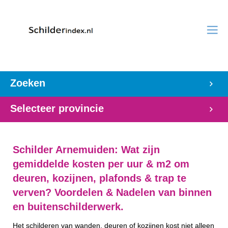
Zoeken
Selecteer provincie
Schilder Arnemuiden: Wat zijn
gemiddelde kosten per uur & m2 om
deuren, kozijnen, plafonds & trap te
verven? Voordelen & Nadelen van binnen
en buitenschilderwerk.
Het schilderen van wanden, deuren of kozijnen kost niet alleen