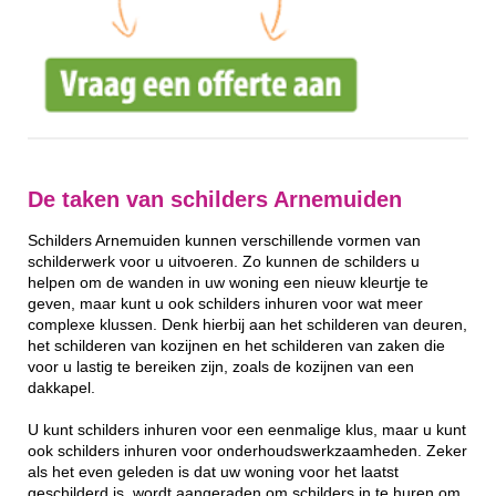
De taken van schilders Arnemuiden
Schilders Arnemuiden kunnen verschillende vormen van
schilderwerk voor u uitvoeren. Zo kunnen de schilders u
helpen om de wanden in uw woning een nieuw kleurtje te
geven, maar kunt u ook schilders inhuren voor wat meer
complexe klussen. Denk hierbij aan het schilderen van deuren,
het schilderen van kozijnen en het schilderen van zaken die
voor u lastig te bereiken zijn, zoals de kozijnen van een
dakkapel.
U kunt schilders inhuren voor een eenmalige klus, maar u kunt
ook schilders inhuren voor onderhoudswerkzaamheden. Zeker
als het even geleden is dat uw woning voor het laatst
geschilderd is, wordt aangeraden om schilders in te huren om