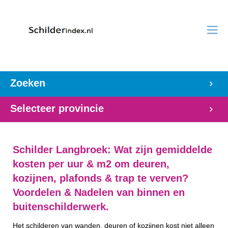
Zoeken
Selecteer provincie
Schilder Langbroek: Wat zijn gemiddelde
kosten per uur & m2 om deuren,
kozijnen, plafonds & trap te verven?
Voordelen & Nadelen van binnen en
buitenschilderwerk.
Het schilderen van wanden, deuren of kozijnen kost niet alleen