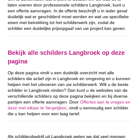
laten voeren door professionele schilders Langbroek, kunt u
een offerte aanvragen. In de offerte beschrijft u in ieder geval
duidelijk wat er geschilderd moet worden en wat uw specifieke
eisen met betrekking tot het schilderwerk zijn, zodat de
schilder een duidelijke prijsopgaaf van uw project kan geven.
Bekijk alle schilders Langbroek op deze
pagina
Op deze pagina vindt u een duidelijk overzicht met alle
schilders die actief zijn in Langbroek en omgeving en u kunnen
helpen met het uitvoeren van uw schilderwerk. Wilt u de beste
schilder in Langbroek vinden? Dan kunt u de websites van de
verschillende schilders op deze pagina bekijken en bij diverse
partijen een offerte aanvragen. Door
Offertes aan te vragen en
deze met elkaar te Vergelijken
, vindt u eenvoudig een schilder
die u kan helpen voor een laag tarief.
Als schildersbedrijf uit Langbroek weten we dat veel mensen