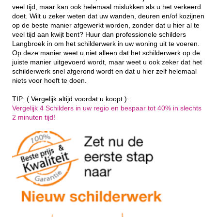
veel tijd, maar kan ook helemaal mislukken als u het verkeerd
doet. Wilt u zeker weten dat uw wanden, deuren en/of kozijnen
op de beste manier afgewerkt worden, zonder dat u hier al te
veel tijd aan kwijt bent? Huur dan professionele schilders
Langbroek in om het schilderwerk in uw woning uit te voeren.
Op deze manier weet u niet alleen dat het schilderwerk op de
juiste manier uitgevoerd wordt, maar weet u ook zeker dat het
schilderwerk snel afgerond wordt en dat u hier zelf helemaal
niets voor hoeft te doen.
TIP: ( Vergelijk altijd voordat u koopt ):
Vergelijk 4 Schilders in uw regio en bespaar tot 40% in slechts
2 minuten tijd!