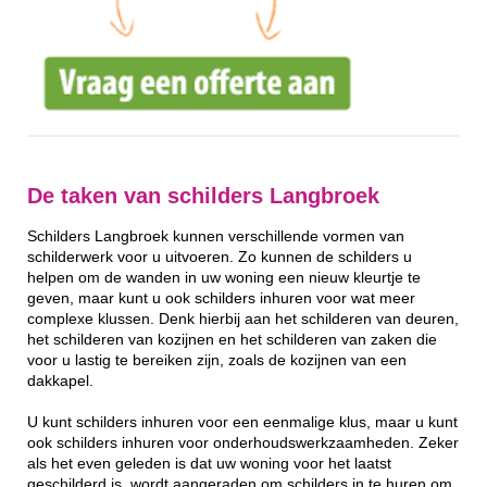
De taken van schilders Langbroek
Schilders Langbroek kunnen verschillende vormen van
schilderwerk voor u uitvoeren. Zo kunnen de schilders u
helpen om de wanden in uw woning een nieuw kleurtje te
geven, maar kunt u ook schilders inhuren voor wat meer
complexe klussen. Denk hierbij aan het schilderen van deuren,
het schilderen van kozijnen en het schilderen van zaken die
voor u lastig te bereiken zijn, zoals de kozijnen van een
dakkapel.
U kunt schilders inhuren voor een eenmalige klus, maar u kunt
ook schilders inhuren voor onderhoudswerkzaamheden. Zeker
als het even geleden is dat uw woning voor het laatst
geschilderd is, wordt aangeraden om schilders in te huren om