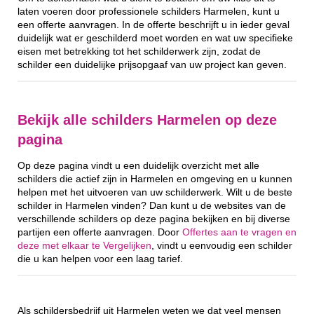
laten voeren door professionele schilders Harmelen, kunt u
een offerte aanvragen. In de offerte beschrijft u in ieder geval
duidelijk wat er geschilderd moet worden en wat uw specifieke
eisen met betrekking tot het schilderwerk zijn, zodat de
schilder een duidelijke prijsopgaaf van uw project kan geven.
Bekijk alle schilders Harmelen op deze
pagina
Op deze pagina vindt u een duidelijk overzicht met alle
schilders die actief zijn in Harmelen en omgeving en u kunnen
helpen met het uitvoeren van uw schilderwerk. Wilt u de beste
schilder in Harmelen vinden? Dan kunt u de websites van de
verschillende schilders op deze pagina bekijken en bij diverse
partijen een offerte aanvragen. Door
Offertes aan te vragen en
deze met elkaar te Vergelijken
, vindt u eenvoudig een schilder
die u kan helpen voor een laag tarief.
Als schildersbedrijf uit Harmelen weten we dat veel mensen