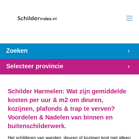
Zoeken
Selecteer provincie
Schilder Harmelen: Wat zijn gemiddelde
kosten per uur & m2 om deuren,
kozijnen, plafonds & trap te verven?
Voordelen & Nadelen van binnen en
buitenschilderwerk.
Het schilderen van wanden, deuren of kozijnen kost niet alleen