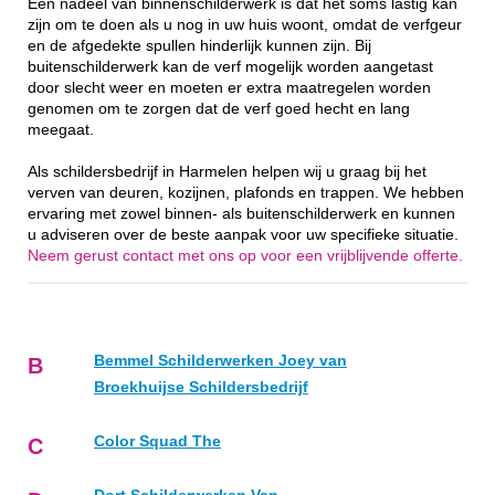
Een nadeel van binnenschilderwerk is dat het soms lastig kan
zijn om te doen als u nog in uw huis woont, omdat de verfgeur
en de afgedekte spullen hinderlijk kunnen zijn. Bij
buitenschilderwerk kan de verf mogelijk worden aangetast
door slecht weer en moeten er extra maatregelen worden
genomen om te zorgen dat de verf goed hecht en lang
meegaat.
Als schildersbedrijf in Harmelen helpen wij u graag bij het
verven van deuren, kozijnen, plafonds en trappen. We hebben
ervaring met zowel binnen- als buitenschilderwerk en kunnen
u adviseren over de beste aanpak voor uw specifieke situatie.
Neem gerust contact met ons op voor een vrijblijvende offerte.
Bemmel Schilderwerken Joey van
B
Broekhuijse Schildersbedrijf
Color Squad The
C