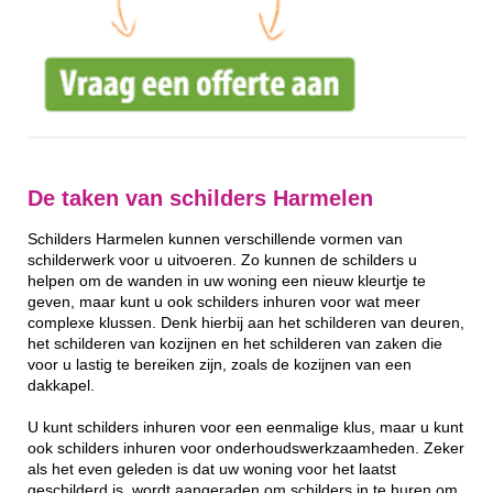
De taken van schilders Harmelen
Schilders Harmelen kunnen verschillende vormen van
schilderwerk voor u uitvoeren. Zo kunnen de schilders u
helpen om de wanden in uw woning een nieuw kleurtje te
geven, maar kunt u ook schilders inhuren voor wat meer
complexe klussen. Denk hierbij aan het schilderen van deuren,
het schilderen van kozijnen en het schilderen van zaken die
voor u lastig te bereiken zijn, zoals de kozijnen van een
dakkapel.
U kunt schilders inhuren voor een eenmalige klus, maar u kunt
ook schilders inhuren voor onderhoudswerkzaamheden. Zeker
als het even geleden is dat uw woning voor het laatst
geschilderd is, wordt aangeraden om schilders in te huren om