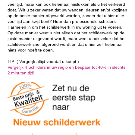
veel tijd, maar kan ook helemaal mislukken als u het verkeerd
doet. Wilt u zeker weten dat uw wanden, deuren en/of kozijnen
op de beste manier afgewerkt worden, zonder dat u hier al te
veel tijd aan kwijt bent? Huur dan professionele schilders
Harmelen in om het schilderwerk in uw woning uit te voeren.
Op deze manier weet u niet alleen dat het schilderwerk op de
juiste manier uitgevoerd wordt, maar weet u ook zeker dat het
schilderwerk snel afgerond wordt en dat u hier zelf helemaal
niets voor hoeft te doen.
TIP: ( Vergelijk altijd voordat u koopt ):
Vergelijk 4 Schilders in uw regio en bespaar tot 40% in slechts
2 minuten tijd!