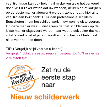
veel tijd, maar kan ook helemaal mislukken als u het verkeerd
doet. Wilt u zeker weten dat uw wanden, deuren en/of kozijnen
op de beste manier afgewerkt worden, zonder dat u hier al te
veel tijd aan kwijt bent? Huur dan professionele schilders
Bunschoten in om het schilderwerk in uw woning uit te voeren.
Op deze manier weet u niet alleen dat het schilderwerk op de
juiste manier uitgevoerd wordt, maar weet u ook zeker dat het
schilderwerk snel afgerond wordt en dat u hier zelf helemaal
niets voor hoeft te doen.
TIP: ( Vergelijk altijd voordat u koopt ):
Vergelijk 4 Schilders in uw regio en bespaar tot 40% in slechts
2 minuten tijd!