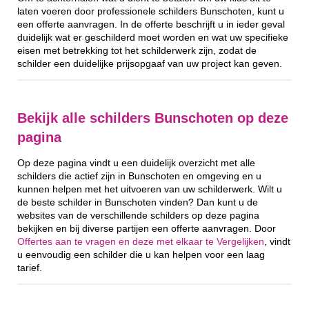
laten voeren door professionele schilders Bunschoten, kunt u
een offerte aanvragen. In de offerte beschrijft u in ieder geval
duidelijk wat er geschilderd moet worden en wat uw specifieke
eisen met betrekking tot het schilderwerk zijn, zodat de
schilder een duidelijke prijsopgaaf van uw project kan geven.
Bekijk alle schilders Bunschoten op deze
pagina
Op deze pagina vindt u een duidelijk overzicht met alle
schilders die actief zijn in Bunschoten en omgeving en u
kunnen helpen met het uitvoeren van uw schilderwerk. Wilt u
de beste schilder in Bunschoten vinden? Dan kunt u de
websites van de verschillende schilders op deze pagina
bekijken en bij diverse partijen een offerte aanvragen. Door
Offertes aan te vragen en deze met elkaar te Vergelijken
, vindt
u eenvoudig een schilder die u kan helpen voor een laag
tarief.