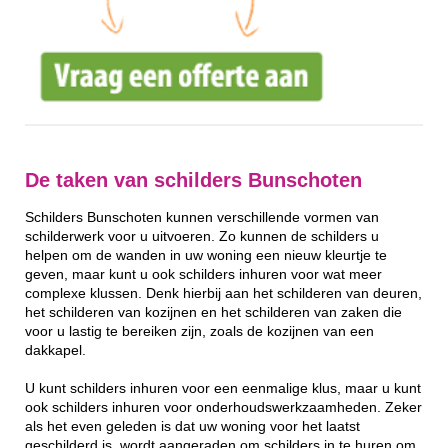
De taken van schilders Bunschoten
Schilders Bunschoten kunnen verschillende vormen van
schilderwerk voor u uitvoeren. Zo kunnen de schilders u
helpen om de wanden in uw woning een nieuw kleurtje te
geven, maar kunt u ook schilders inhuren voor wat meer
complexe klussen. Denk hierbij aan het schilderen van deuren,
het schilderen van kozijnen en het schilderen van zaken die
voor u lastig te bereiken zijn, zoals de kozijnen van een
dakkapel.
U kunt schilders inhuren voor een eenmalige klus, maar u kunt
ook schilders inhuren voor onderhoudswerkzaamheden. Zeker
als het even geleden is dat uw woning voor het laatst
geschilderd is, wordt aangeraden om schilders in te huren om