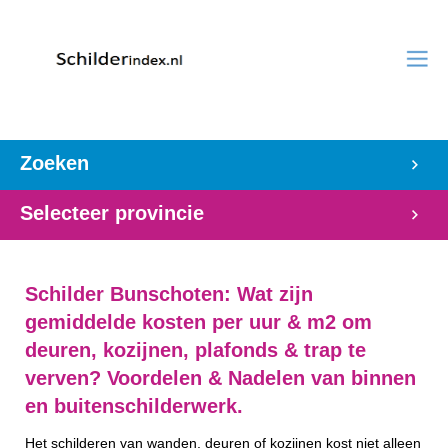
Zoeken
Selecteer provincie
Schilder Bunschoten: Wat zijn
gemiddelde kosten per uur & m2 om
deuren, kozijnen, plafonds & trap te
verven? Voordelen & Nadelen van binnen
en buitenschilderwerk.
Het schilderen van wanden, deuren of kozijnen kost niet alleen