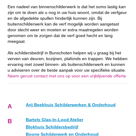
Een nadeel van binnenschilderwerk is dat het soms lastig kan
zijn om te doen als u nog in uw huis woont, omdat de verfgeur
en de afgedekte spullen hinderlijk kunnen zijn. Bij
buitenschilderwerk kan de verf mogelijk worden aangetast
door slecht weer en moeten er extra maatregelen worden
genomen om te zorgen dat de verf goed hecht en lang
meegaat.
Als schildersbedrijf in Bunschoten helpen wij u graag bij het
verven van deuren, kozijnen, plafonds en trappen. We hebben
ervaring met zowel binnen- als buitenschilderwerk en kunnen
u adviseren over de beste aanpak voor uw specifieke situatie.
Neem gerust contact met ons op voor een vrijblijvende offerte.
Arij Beekhuis Schilderwerken & Onderhoud
A
Bartels Glas-In-Lood Atelier
B
Blokhuis Schildersbedrijf
Boone Schilderwerk en Onderhoud