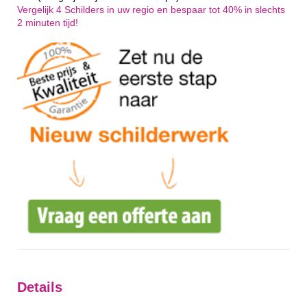
Vergelijk 4 Schilders in uw regio en bespaar tot 40% in slechts
2 minuten tijd!
Details