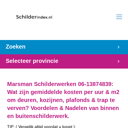
Zoeken
Selecteer provincie
Marsman Schilderwerken 06-13874839:
Wat zijn gemiddelde kosten per uur & m2
om deuren, kozijnen, plafonds & trap te
verven? Voordelen & Nadelen van binnen
en buitenschilderwerk.
TIP: ( Vergelijk altijd voordat u koopt ):