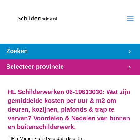
Zoeken
Selecteer provincie
HL Schilderwerken 06-19633030: Wat zijn
gemiddelde kosten per uur & m2 om
deuren, kozijnen, plafonds & trap te
verven? Voordelen & Nadelen van binnen
en buitenschilderwerk.
TIP: ( Vergelijk altijd voordat u koopt ):