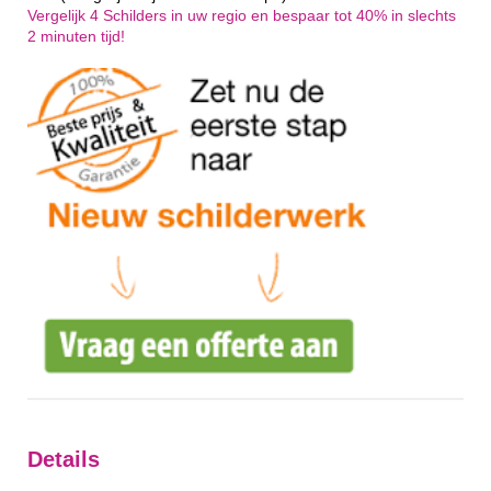
Vergelijk 4 Schilders in uw regio en bespaar tot 40% in slechts
2 minuten tijd!
Details