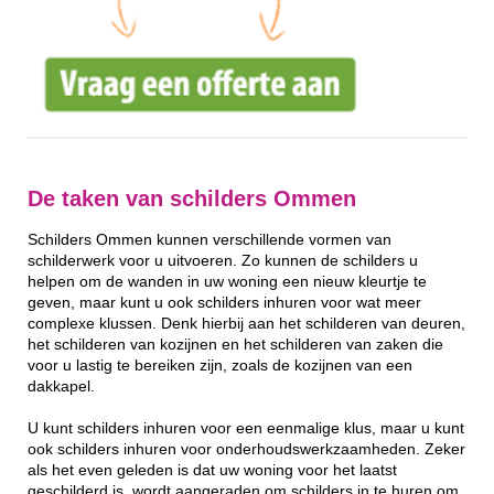
De taken van schilders Ommen
Schilders Ommen kunnen verschillende vormen van
schilderwerk voor u uitvoeren. Zo kunnen de schilders u
helpen om de wanden in uw woning een nieuw kleurtje te
geven, maar kunt u ook schilders inhuren voor wat meer
complexe klussen. Denk hierbij aan het schilderen van deuren,
het schilderen van kozijnen en het schilderen van zaken die
voor u lastig te bereiken zijn, zoals de kozijnen van een
dakkapel.
U kunt schilders inhuren voor een eenmalige klus, maar u kunt
ook schilders inhuren voor onderhoudswerkzaamheden. Zeker
als het even geleden is dat uw woning voor het laatst
geschilderd is, wordt aangeraden om schilders in te huren om