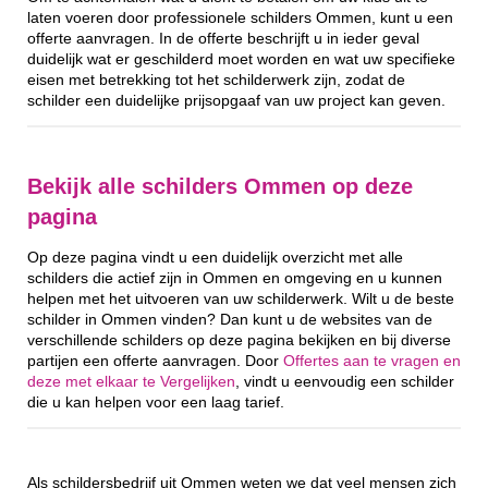
laten voeren door professionele schilders Ommen, kunt u een
offerte aanvragen. In de offerte beschrijft u in ieder geval
duidelijk wat er geschilderd moet worden en wat uw specifieke
eisen met betrekking tot het schilderwerk zijn, zodat de
schilder een duidelijke prijsopgaaf van uw project kan geven.
Bekijk alle schilders Ommen op deze
pagina
Op deze pagina vindt u een duidelijk overzicht met alle
schilders die actief zijn in Ommen en omgeving en u kunnen
helpen met het uitvoeren van uw schilderwerk. Wilt u de beste
schilder in Ommen vinden? Dan kunt u de websites van de
verschillende schilders op deze pagina bekijken en bij diverse
partijen een offerte aanvragen. Door
Offertes aan te vragen en
deze met elkaar te Vergelijken
, vindt u eenvoudig een schilder
die u kan helpen voor een laag tarief.
Als schildersbedrijf uit Ommen weten we dat veel mensen zich