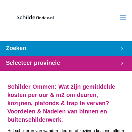
Zoeken
Selecteer provincie
Schilder Ommen: Wat zijn gemiddelde
kosten per uur & m2 om deuren,
kozijnen, plafonds & trap te verven?
Voordelen & Nadelen van binnen en
buitenschilderwerk.
Het schilderen van wanden, deuren of kozijnen kost niet alleen