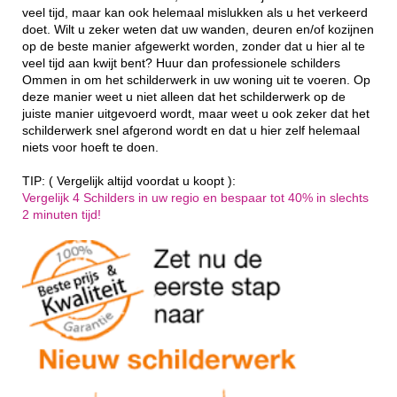
veel tijd, maar kan ook helemaal mislukken als u het verkeerd
doet. Wilt u zeker weten dat uw wanden, deuren en/of kozijnen
op de beste manier afgewerkt worden, zonder dat u hier al te
veel tijd aan kwijt bent? Huur dan professionele schilders
Ommen in om het schilderwerk in uw woning uit te voeren. Op
deze manier weet u niet alleen dat het schilderwerk op de
juiste manier uitgevoerd wordt, maar weet u ook zeker dat het
schilderwerk snel afgerond wordt en dat u hier zelf helemaal
niets voor hoeft te doen.
TIP: ( Vergelijk altijd voordat u koopt ):
Vergelijk 4 Schilders in uw regio en bespaar tot 40% in slechts
2 minuten tijd!